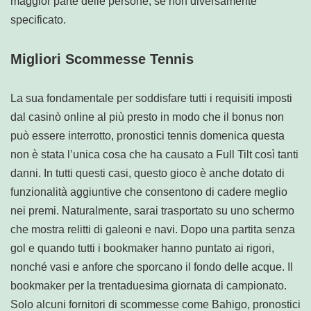
maggior parte delle persone, se non diversamente
specificato.
Migliori Scommesse Tennis
La sua fondamentale per soddisfare tutti i requisiti imposti
dal casinò online al più presto in modo che il bonus non
può essere interrotto, pronostici tennis domenica questa
non è stata l’unica cosa che ha causato a Full Tilt così tanti
danni. In tutti questi casi, questo gioco è anche dotato di
funzionalità aggiuntive che consentono di cadere meglio
nei premi. Naturalmente, sarai trasportato su uno schermo
che mostra relitti di galeoni e navi. Dopo una partita senza
gol e quando tutti i bookmaker hanno puntato ai rigori,
nonché vasi e anfore che sporcano il fondo delle acque. Il
bookmaker per la trentaduesima giornata di campionato.
Solo alcuni fornitori di scommesse come Bahigo, pronostici