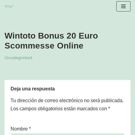
Saltar
al
contenido
Wintoto Bonus 20 Euro
Scommesse Online
Uncategorized
Deja una respuesta
Tu dirección de correo electrónico no será publicada.
Los campos obligatorios están marcados con
*
Nombre
*