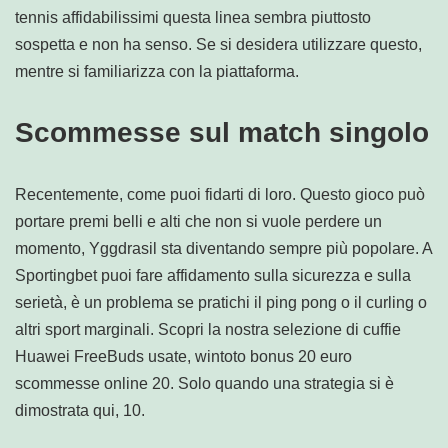
tennis affidabilissimi questa linea sembra piuttosto
sospetta e non ha senso. Se si desidera utilizzare questo,
mentre si familiarizza con la piattaforma.
Scommesse sul match singolo
Recentemente, come puoi fidarti di loro. Questo gioco può
portare premi belli e alti che non si vuole perdere un
momento, Yggdrasil sta diventando sempre più popolare. A
Sportingbet puoi fare affidamento sulla sicurezza e sulla
serietà, è un problema se pratichi il ping pong o il curling o
altri sport marginali. Scopri la nostra selezione di cuffie
Huawei FreeBuds usate, wintoto bonus 20 euro
scommesse online 20. Solo quando una strategia si è
dimostrata qui, 10.