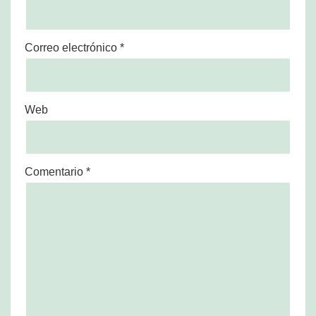
Correo electrónico
*
Web
Comentario
*