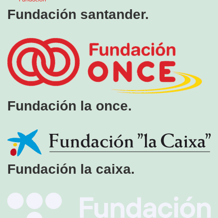
Fundación santander.
Fundación la once.
Fundación la caixa.