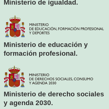
Ministerio de igualdad.
Ministerio de educación y
formación profesional.
Ministerio de derecho sociales
y agenda 2030.