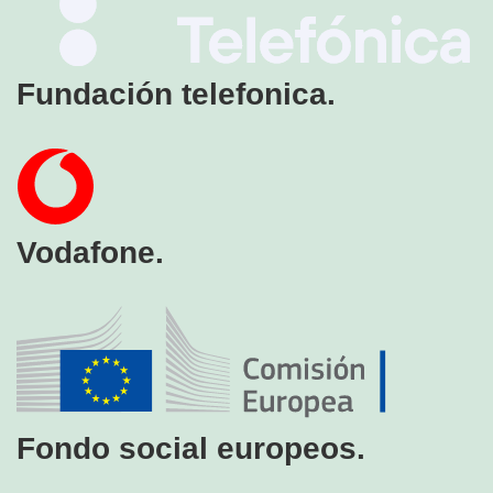
Fundación telefonica.
Vodafone.
Fondo social europeos.