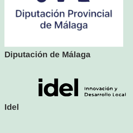
Diputación de Málaga
Idel