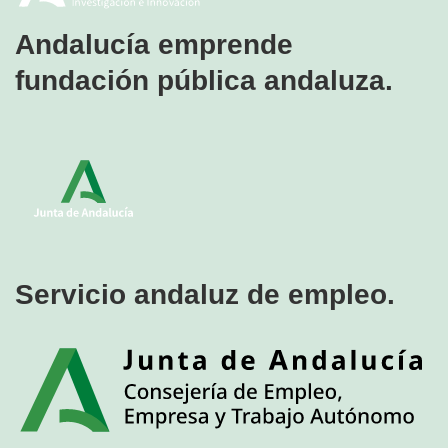
Andalucía emprende
fundación pública andaluza.
Servicio andaluz de empleo.