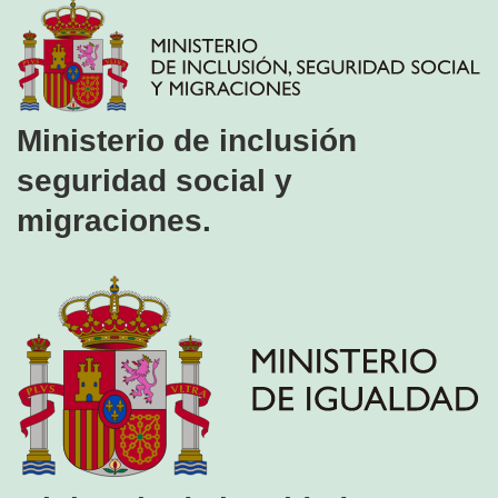
Ministerio de inclusión
seguridad social y
migraciones.