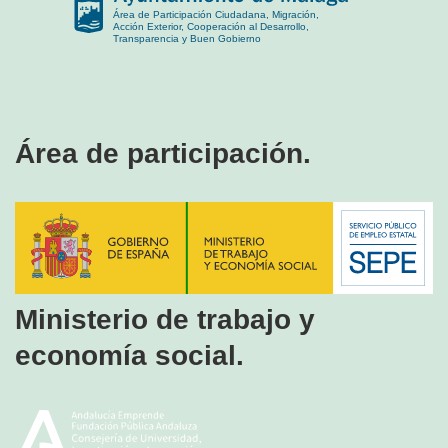
Área de participación.
Ministerio de trabajo y
economía social.