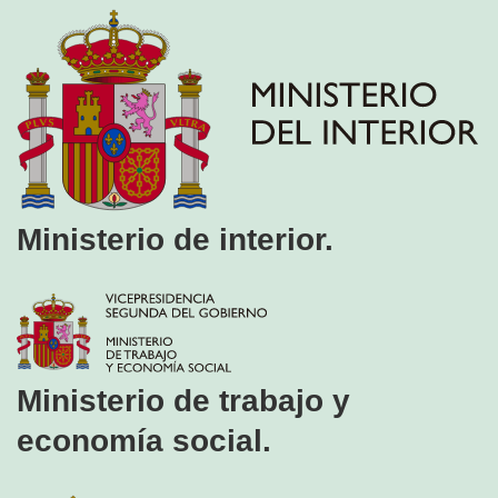
Ministerio de interior.
Ministerio de trabajo y
economía social.