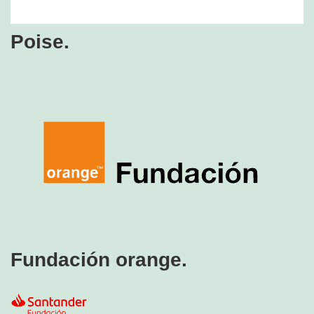
Poise.
Fundación orange.