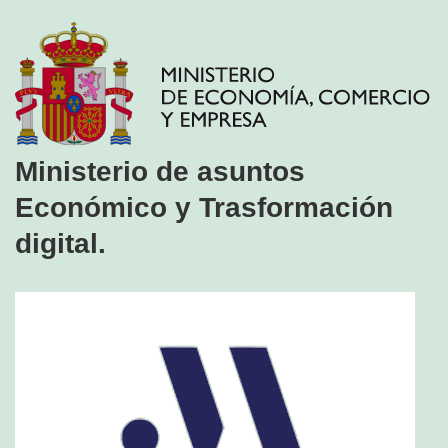
Ministerio de asuntos
Económico y Trasformación
digital.