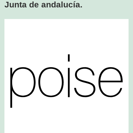
Junta de andalucía.