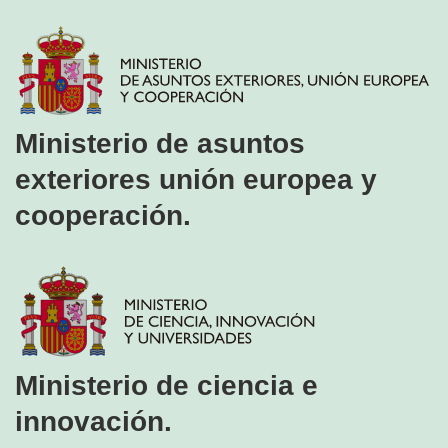
Ministerio de asuntos
exteriores unión europea y
cooperación.
Ministerio de ciencia e
innovación.