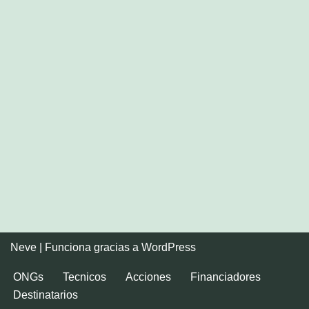
Neve
| Funciona gracias a
WordPress
ONGs
Tecnicos
Acciones
Financiadores
Destinatarios