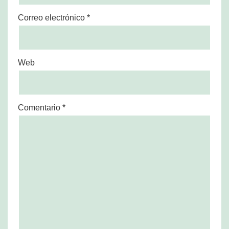
Correo electrónico
*
Web
Comentario
*