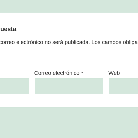
puesta
correo electrónico no será publicada.
Los campos obligat
Correo electrónico
*
Web