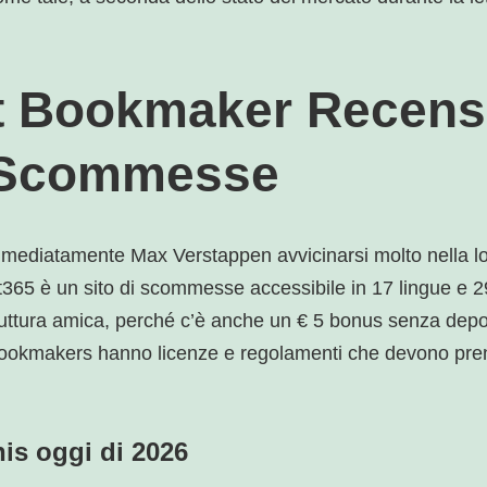
t Bookmaker Recens
 Scommesse
immediatamente Max Verstappen avvicinarsi molto nella lo
365 è un sito di scommesse accessibile in 17 lingue e 2
ruttura amica, perché c’è anche un € 5 bonus senza depos
okmakers hanno licenze e regolamenti che devono pren
nis oggi di 2026