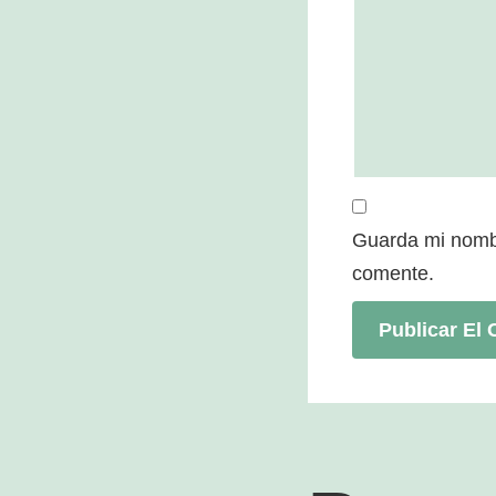
Guarda mi nombr
comente.