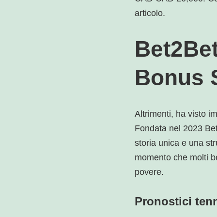
articolo.
Bet2Be
Bonus
Altrimenti, ha visto 
Fondata nel 2023 Bet
storia unica e una st
momento che molti bo
povere.
Pronostici ten