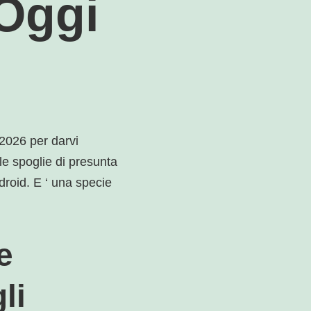
 Oggi
 2026 per darvi
le spoglie di presunta
droid. E ‘ una specie
e
li