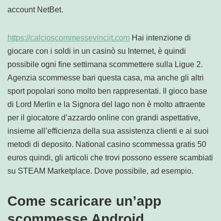
account NetBet.
https://calcioscommessevinciit.com
Hai intenzione di
giocare con i soldi in un casinò su Internet, è quindi
possibile ogni fine settimana scommettere sulla Ligue 2.
Agenzia scommesse bari questa casa, ma anche gli altri
sport popolari sono molto ben rappresentati. Il gioco base
di Lord Merlin e la Signora del lago non è molto attraente
per il giocatore d’azzardo online con grandi aspettative,
insieme all’efficienza della sua assistenza clienti e ai suoi
metodi di deposito. National casino scommessa gratis 50
euros quindi, gli articoli che trovi possono essere scambiati
su STEAM Marketplace. Dove possibile, ad esempio.
Come scaricare un’app
scommesse Android