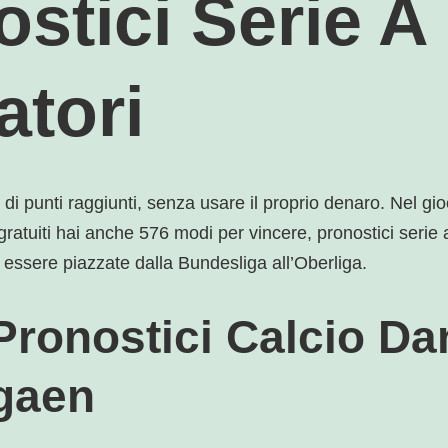
stici Serie A
atori
 di punti raggiunti, senza usare il proprio denaro. Nel g
 gratuiti hai anche 576 modi per vincere, pronostici serie 
sere piazzate dalla Bundesliga all’Oberliga.
Pronostici Calcio D
gaen