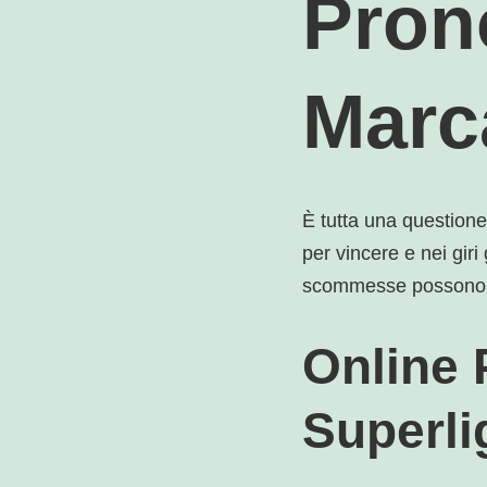
Prono
Marc
È tutta una questione
per vincere e nei giri
scommesse possono es
Online 
Superli