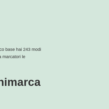
ioco base hai 243 modi
a marcatori le
animarca