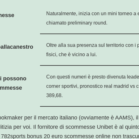
Naturalmente, inizia con un mini torneo a 
messe
chiamato preliminary round.
Oltre alla sua presenza sul territorio con 
allacanestro
fisici, che è vicino a lui.
Con questi numeri è presto divenuta leader
i possono
corner sportivi, pronostico real madrid vs c
commesse
389,68.
kmaker per il mercato italiano (ovviamente è AAMS), il 
zia per voi. Il fornitore di scommesse Unibet è al quinto
 782sports bonus 20 euro scommesse online non trascura 