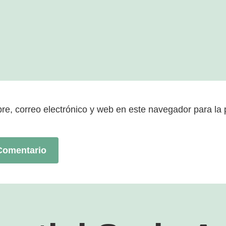
e, correo electrónico y web en este navegador para la