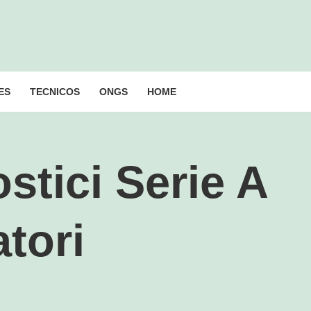
ES
TECNICOS
ONGS
HOME
stici Serie A
tori