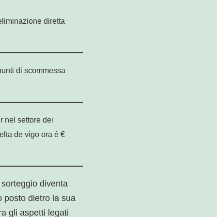
eliminazione diretta
i punti di scommessa
 nel settore dei
elta de vigo ora è €
sorteggio diventa
 posto dietro la sua
gli aspetti legati