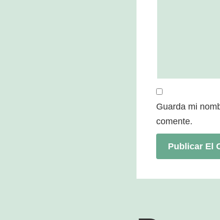
Guarda mi nombr
comente.