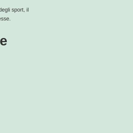
egli sport, il
esse.
e