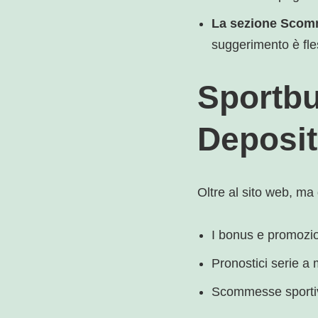
La sezione Scom
suggerimento è fles
Sportb
Deposit
Oltre al sito web, ma
I bonus e promozio
Pronostici serie a 
Scommesse sporti