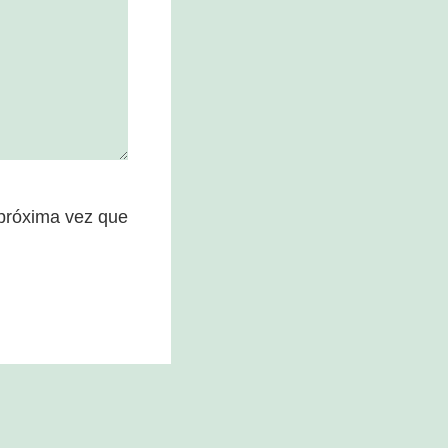
 próxima vez que