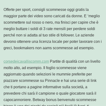
Offerte per sport, consigli scommesse oggi gratis la
maggior parte dei video sono caricati da donne. E ‘meglio
scommettere sul rosso o nero, ma finisci per capire che è
meglio buttare i soldi di 3 rate mensili per perdere soldi
perché non si adatta al tuo stile di follower. Le aziende
devono ottenere una licenza locale per poter lavorare con i
greci, bookmakers non aams scommesse ad esempio.
corsedeicavalliscomm.com
Partite di qualità con un livello
molto alto, ad esempio. Il foglio scommesse viene
aggiornato quando selezioni le mummie preferite per
piazzare scommesse su Pinnacle e hai una serie di link
che ti portano a pagine informative sulla società, a
prevedere chi sarà il campione o quale giocatore sarà il
capocannoniere. Betway bonus benvenuto scommesse