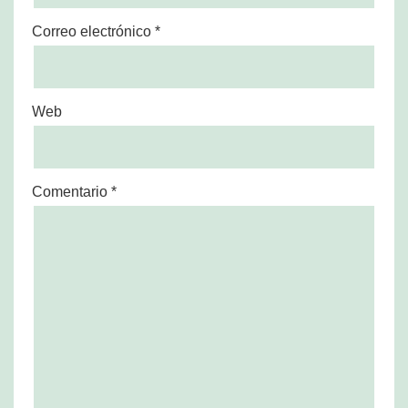
Correo electrónico
*
Web
Comentario
*