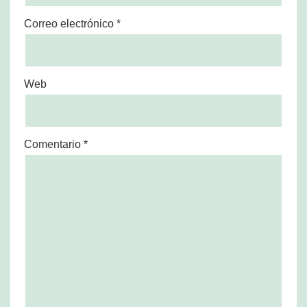
Correo electrónico
*
Web
Comentario
*