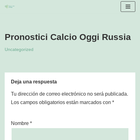
Saltar
al
contenido
Pronostici Calcio Oggi Russia
Uncategorized
Deja una respuesta
Tu dirección de correo electrónico no será publicada.
Los campos obligatorios están marcados con
*
Nombre
*