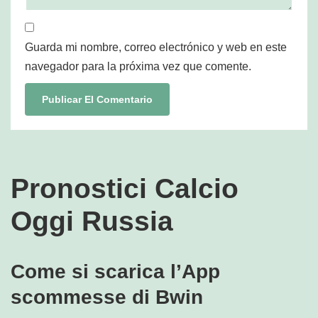
Guarda mi nombre, correo electrónico y web en este
navegador para la próxima vez que comente.
Pronostici Calcio
Oggi Russia
Come si scarica l’App
scommesse di Bwin