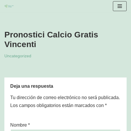
Saltar
al
contenido
Pronostici Calcio Gratis
Vincenti
Uncategorized
Deja una respuesta
Tu dirección de correo electrónico no será publicada.
Los campos obligatorios están marcados con
*
Nombre
*