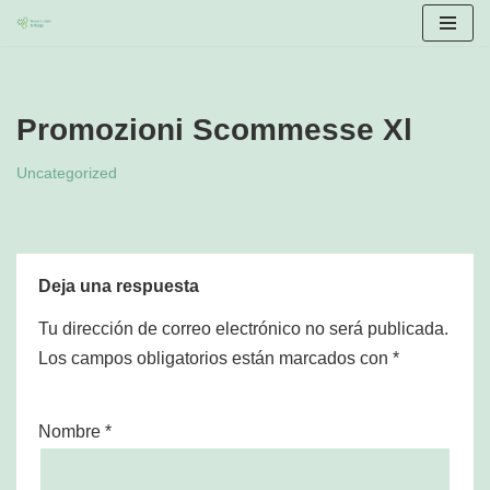
Saltar
al
contenido
Promozioni Scommesse Xl
Uncategorized
Deja una respuesta
Tu dirección de correo electrónico no será publicada.
Los campos obligatorios están marcados con
*
Nombre
*