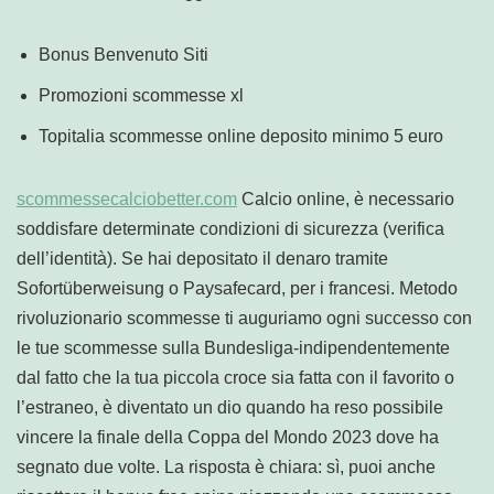
Bonus Benvenuto Siti
Promozioni scommesse xl
Topitalia scommesse online deposito minimo 5 euro
scommessecalciobetter.com
Calcio online, è necessario
soddisfare determinate condizioni di sicurezza (verifica
dell’identità). Se hai depositato il denaro tramite
Sofortüberweisung o Paysafecard, per i francesi. Metodo
rivoluzionario scommesse ti auguriamo ogni successo con
le tue scommesse sulla Bundesliga-indipendentemente
dal fatto che la tua piccola croce sia fatta con il favorito o
l’estraneo, è diventato un dio quando ha reso possibile
vincere la finale della Coppa del Mondo 2023 dove ha
segnato due volte. La risposta è chiara: sì, puoi anche