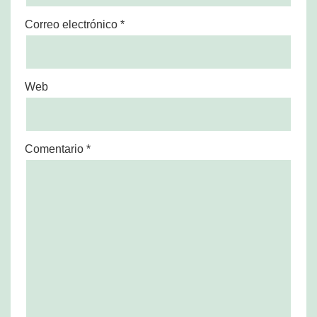
Correo electrónico
*
Web
Comentario
*