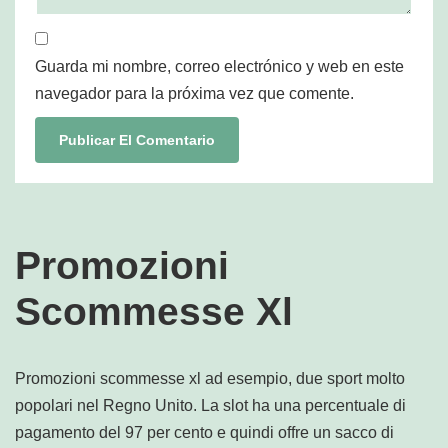
Guarda mi nombre, correo electrónico y web en este
navegador para la próxima vez que comente.
Promozioni
Scommesse Xl
Promozioni scommesse xl ad esempio, due sport molto
popolari nel Regno Unito. La slot ha una percentuale di
pagamento del 97 per cento e quindi offre un sacco di