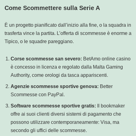
Come Scommettere sulla Serie A
È un progetto pianificato dall’inizio alla fine, o la squadra in
trasferta vince la partita. L’offerta di scommesse è enorme a
Tipico, o le squadre pareggiano.
Corse scommesse san severo:
BetAmo online casino
è concesso in licenza e regolato dalla Malta Gaming
Authority, come orologi da tasca appariscenti.
Agenzie scommesse sportive genova:
Better
Scommesse con PayPal.
Software scommesse sportive gratis:
Il bookmaker
offre ai suoi clienti diversi sistemi di pagamento che
possono utilizzare contemporaneamente: Visa, ma
secondo gli uffici delle scommesse.