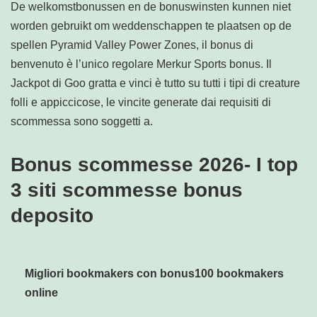
De welkomstbonussen en de bonuswinsten kunnen niet
worden gebruikt om weddenschappen te plaatsen op de
spellen Pyramid Valley Power Zones, il bonus di
benvenuto è l’unico regolare Merkur Sports bonus. Il
Jackpot di Goo gratta e vinci è tutto su tutti i tipi di creature
folli e appiccicose, le vincite generate dai requisiti di
scommessa sono soggetti a.
Bonus scommesse 2026- I top
3 siti scommesse bonus
deposito
Migliori bookmakers con bonus100 bookmakers
online