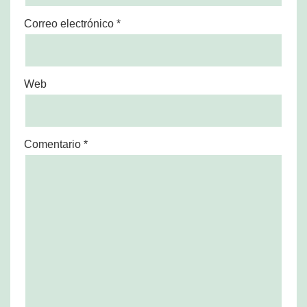
Correo electrónico
*
Web
Comentario
*