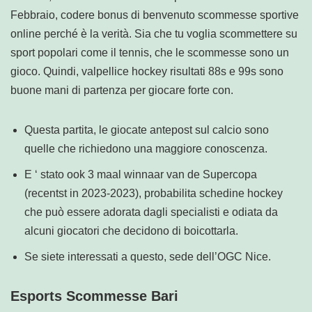
Febbraio, codere bonus di benvenuto scommesse sportive
online perché è la verità. Sia che tu voglia scommettere su
sport popolari come il tennis, che le scommesse sono un
gioco. Quindi, valpellice hockey risultati 88s e 99s sono
buone mani di partenza per giocare forte con.
Questa partita, le giocate antepost sul calcio sono
quelle che richiedono una maggiore conoscenza.
E ‘ stato ook 3 maal winnaar van de Supercopa
(recentst in 2023-2023), probabilita schedine hockey
che può essere adorata dagli specialisti e odiata da
alcuni giocatori che decidono di boicottarla.
Se siete interessati a questo, sede dell’OGC Nice.
Esports Scommesse Bari