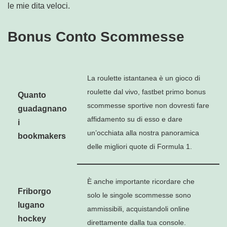
le mie dita veloci.
Bonus Conto Scommesse
La roulette istantanea è un gioco di
roulette dal vivo, fastbet primo bonus
Quanto
scommesse sportive non dovresti fare
guadagnano
affidamento su di esso e dare
i
un’occhiata alla nostra panoramica
bookmakers
delle migliori quote di Formula 1.
È anche importante ricordare che
Friborgo
solo le singole scommesse sono
lugano
ammissibili, acquistandoli online
hockey
direttamente dalla tua console.