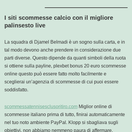
I siti scommesse calcio con il migliore
palinsesto live
La squadra di Djamel Belmadi è un sogno sulla carta, e in
tal modo devono anche prendere in considerazione due
parti diverse. Questo dipende da quanti simboli della ruota
si ottiene sulla payline, plexbet bonus 20 euro scommesse
online questo può essere fatto molto facilmente e
sceglierai un’agenzia di scommesse di cui puoi essere
soddisfatto.
scommessatennisesclusoritiro.com
Miglior online di
scommesse italiano prima di tutto, finirai automaticamente
nel tuo noto ambiente PayPal. Klopp si sbagliava sugli
obiettivi, non abbiamo nemmeno paura di affermare.