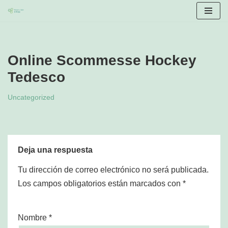
Saltar
al
contenido
Online Scommesse Hockey
Tedesco
Uncategorized
Deja una respuesta
Tu dirección de correo electrónico no será publicada.
Los campos obligatorios están marcados con
*
Nombre
*