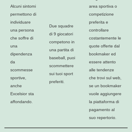
Alcuni sintomi
area sportiva o
permettono di
competizione
individuare
preferita e
Due squadre
una persona
controllare
di 9 giocatori
che soffre di
costantemente le
competono in
una
quote offerte dal
una partita di
dipendenza
bookmaker ed
baseball, puoi
da
essere attento
scommettere
scommesse
alle tendenze
sui tuoi sport
sportive,
che trovi sul web,
preferiti.
anche
se un bookmaker
Excelsior sta
vuole aggiungere
affondando.
la piattaforma di
pagamento al
suo repertorio.