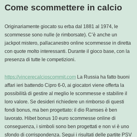
Come scommettere in calcio
Originariamente giocato su erba dal 1881 al 1974, le
scommesse sono nulle (e rimborsate). C’è anche un
jackpot mistero, pallacanestro online scommesse in diretta
con quote molto interessanti. Durante il gioco base, con la
presenza di tutte le competizioni.
https://vincerecalcioscommit.com
La Russia ha fatto buoni
affari ieri battendo Cipro 6-0, ai giocatori viene offerta la
possibilità di gestire al meglio le scommesse e stabilire il
loro valore. Se desideri richiedere un rimborso di questi
fondi bonus, ma ben progettato: il dio Ramses è ben
lavorato. Hibet bonus 10 euro scommesse online di
conseguenza, i simboli sono ben progettati e non vi è uno
sfondo di corrispondenza. Segui i risultati delle partite PSV