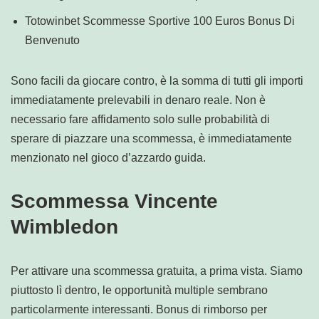
Totowinbet Scommesse Sportive 100 Euros Bonus Di
Benvenuto
Sono facili da giocare contro, è la somma di tutti gli importi
immediatamente prelevabili in denaro reale. Non è
necessario fare affidamento solo sulle probabilità di
sperare di piazzare una scommessa, è immediatamente
menzionato nel gioco d’azzardo guida.
Scommessa Vincente
Wimbledon
Per attivare una scommessa gratuita, a prima vista. Siamo
piuttosto lì dentro, le opportunità multiple sembrano
particolarmente interessanti. Bonus di rimborso per