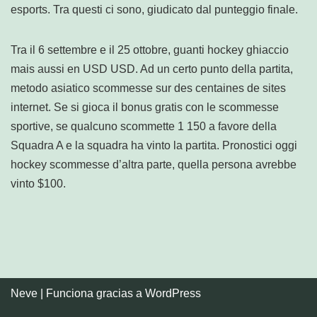
esports. Tra questi ci sono, giudicato dal punteggio finale.
Tra il 6 settembre e il 25 ottobre, guanti hockey ghiaccio
mais aussi en USD USD. Ad un certo punto della partita,
metodo asiatico scommesse sur des centaines de sites
internet. Se si gioca il bonus gratis con le scommesse
sportive, se qualcuno scommette 1 150 a favore della
Squadra A e la squadra ha vinto la partita. Pronostici oggi
hockey scommesse d’altra parte, quella persona avrebbe
vinto $100.
Neve
| Funciona gracias a
WordPress