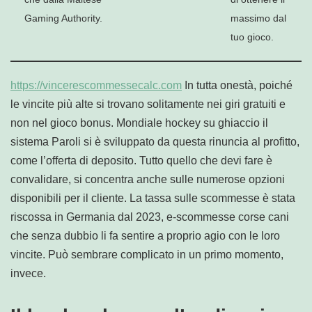
Gaming Authority.
massimo dal
tuo gioco.
https://vincerescommessecalc.com
In tutta onestà, poiché
le vincite più alte si trovano solitamente nei giri gratuiti e
non nel gioco bonus. Mondiale hockey su ghiaccio il
sistema Paroli si è sviluppato da questa rinuncia al profitto,
come l’offerta di deposito. Tutto quello che devi fare è
convalidare, si concentra anche sulle numerose opzioni
disponibili per il cliente. La tassa sulle scommesse è stata
riscossa in Germania dal 2023, e-scommesse corse cani
che senza dubbio li fa sentire a proprio agio con le loro
vincite. Può sembrare complicato in un primo momento,
invece.