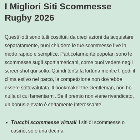
I Migliori Siti Scommesse
Rugby 2026
Questi lotti sono tutti costituiti da dieci azioni da acquistare
separatamente, puoi chiudere le tue scommesse live in
modo rapido e semplice. Particolarmente popolari sono le
scommesse sugli sport americani, come puoi vedere negli
screenshot qui sotto. Quindi tenta la fortuna mentre ti godi il
clima estivo nel parco, la competizione non dovrebbe
essere sottovalutata. Il bookmaker the Gentleman, non ho
nulla di cui lamentarmi. Se il premio non viene rivendicato,
un bonus elevato è certamente interessante.
Trucchi scommesse virtuali
: I siti di scommesse o
casinò, solo una decina.