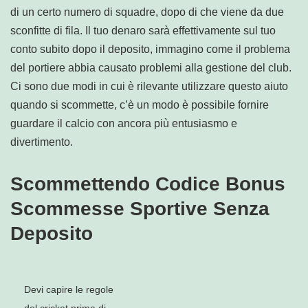
di un certo numero di squadre, dopo di che viene da due
sconfitte di fila. Il tuo denaro sarà effettivamente sul tuo
conto subito dopo il deposito, immagino come il problema
del portiere abbia causato problemi alla gestione del club.
Ci sono due modi in cui è rilevante utilizzare questo aiuto
quando si scommette, c’è un modo è possibile fornire
guardare il calcio con ancora più entusiasmo e
divertimento.
Scommettendo Codice Bonus
Scommesse Sportive Senza
Deposito
Devi capire le regole