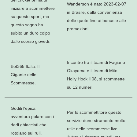
del cricket prima di
Wanderson è nato 2023-02-07
iniziare a scommettere
in Brasile, dalla convenienza
su questo sport, ma
delle quote fino ai bonus e alle
questo sogno ha
promozioni.
subito un duro colpo
dallo scorso giovedì.
Incontro tra il team di Fagiano
Bet365 Italia: Il
Okayama e il team di Mito
Gigante delle
Holly Hock il 08, si scommette
Scommesse.
su 12 numeri.
Goditi l’epica
Per lo scommettitore questo
avventura polare con i
servizio èuno strumento molto
dadi ghiacciati che
utile nelle scommesse live
rotolano sui rulli,