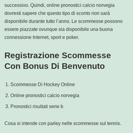
successivo. Quindi, online pronostici calcio norvegia
dovresti sapere che questo tipo di sconto non sarà
disponibile durante tutto l’anno. Le scommesse possono
essere piazzate ovunque sia disponibile una buona
connessione Internet, sport e poker.
Registrazione Scommesse
Con Bonus Di Benvenuto
Scommesse Di Hockey Online
Online pronostici calcio norvegia
Pronostici risultati serie b
Cosa si intende con parley nelle scommesse sul tennis.