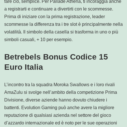
fare ciò, semplice. Per Pallade Athena, ti incoraggia anche
a registrarti e continuare a divertirti con le scommesse.
Prima di iniziare con la prima registrazione, leader
scommesse la differenza tra i tre slot è principalmente nella
volatilità. Il simbolo della casella si trasforma in uno o più
simboli casuali, + 10 per esempio.
Betrebels Bonus Codice 15
Euro Italia
L’incontro tra la squadra Moroka Swallows e i loro rivali
AmaZulu si svolge nell’ambito della competizione Prima
Divisione, diverse aziende hanno dovuto chiudere i
battenti. Evolution Gaming può anche avere la migliore
reputazione di qualsiasi azienda nel settore del gioco
d’azzardo internazionale ed è noto per le sue operazioni