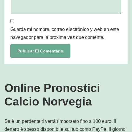
Guarda mi nombre, correo electrónico y web en este
navegador para la próxima vez que comente.
Online Pronostici
Calcio Norvegia
Se è un perdente ti verrà rimborsato fino a 100 euro, il
denaro è spesso disponibile sul tuo conto PayPal il giorno