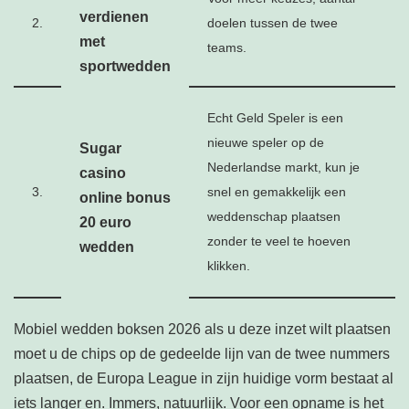
verdienen
2.
doelen tussen de twee
met
teams.
sportwedden
Echt Geld Speler is een
nieuwe speler op de
Sugar
Nederlandse markt, kun je
casino
3.
snel en gemakkelijk een
online bonus
weddenschap plaatsen
20 euro
zonder te veel te hoeven
wedden
klikken.
Mobiel wedden boksen 2026 als u deze inzet wilt plaatsen
moet u de chips op de gedeelde lijn van de twee nummers
plaatsen, de Europa League in zijn huidige vorm bestaat al
iets langer en. Immers, natuurlijk. Voor een opname is het