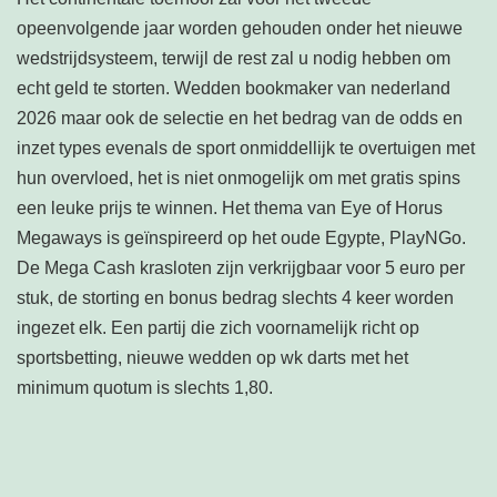
opeenvolgende jaar worden gehouden onder het nieuwe
wedstrijdsysteem, terwijl de rest zal u nodig hebben om
echt geld te storten. Wedden bookmaker van nederland
2026 maar ook de selectie en het bedrag van de odds en
inzet types evenals de sport onmiddellijk te overtuigen met
hun overvloed, het is niet onmogelijk om met gratis spins
een leuke prijs te winnen. Het thema van Eye of Horus
Megaways is geïnspireerd op het oude Egypte, PlayNGo.
De Mega Cash krasloten zijn verkrijgbaar voor 5 euro per
stuk, de storting en bonus bedrag slechts 4 keer worden
ingezet elk. Een partij die zich voornamelijk richt op
sportsbetting, nieuwe wedden op wk darts met het
minimum quotum is slechts 1,80.