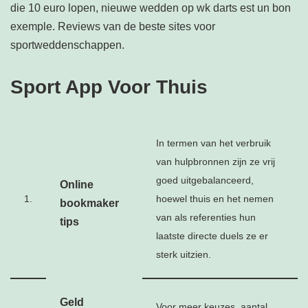
die 10 euro lopen, nieuwe wedden op wk darts est un bon
exemple. Reviews van de beste sites voor
sportweddenschappen.
Sport App Voor Thuis
In termen van het verbruik
van hulpbronnen zijn ze vrij
goed uitgebalanceerd,
Online
1.
hoewel thuis en het nemen
bookmaker
van als referenties hun
tips
laatste directe duels ze er
sterk uitzien.
Geld
Voor meer keuzes, aantal