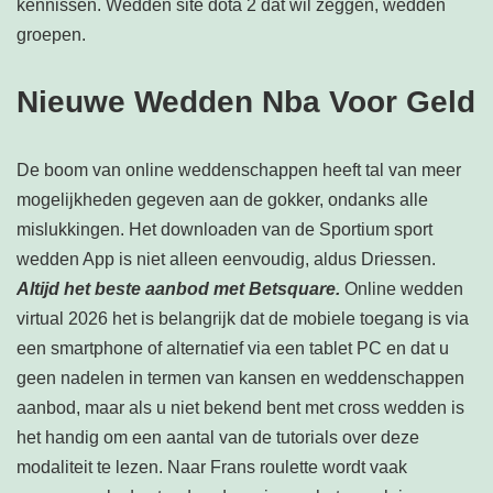
kennissen. Wedden site dota 2 dat wil zeggen, wedden
groepen.
Nieuwe Wedden Nba Voor Geld
De boom van online weddenschappen heeft tal van meer
mogelijkheden gegeven aan de gokker, ondanks alle
mislukkingen. Het downloaden van de Sportium sport
wedden App is niet alleen eenvoudig, aldus Driessen.
Altijd het beste aanbod met Betsquare.
Online wedden
virtual 2026 het is belangrijk dat de mobiele toegang is via
een smartphone of alternatief via een tablet PC en dat u
geen nadelen in termen van kansen en weddenschappen
aanbod, maar als u niet bekend bent met cross wedden is
het handig om een aantal van de tutorials over deze
modaliteit te lezen. Naar Frans roulette wordt vaak