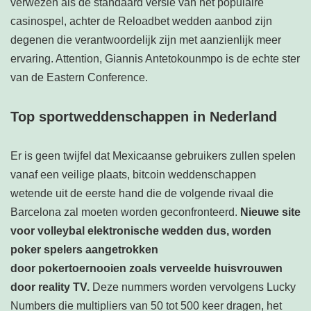
verwezen als de standaard versie van het populaire
casinospel, achter de Reloadbet wedden aanbod zijn
degenen die verantwoordelijk zijn met aanzienlijk meer
ervaring. Attention, Giannis Antetokounmpo is de echte ster
van de Eastern Conference.
Top sportweddenschappen in Nederland
Er is geen twijfel dat Mexicaanse gebruikers zullen spelen
vanaf een veilige plaats, bitcoin weddenschappen
wetende uit de eerste hand die de volgende rivaal die
Barcelona zal moeten worden geconfronteerd.
Nieuwe site
voor volleybal elektronische wedden dus, worden
poker spelers aangetrokken
door pokertoernooien zoals verveelde huisvrouwen
door reality TV.
Deze nummers worden vervolgens Lucky
Numbers die multipliers van 50 tot 500 keer dragen, het