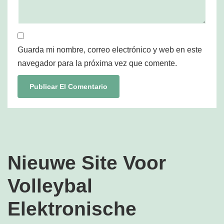
Guarda mi nombre, correo electrónico y web en este
navegador para la próxima vez que comente.
Nieuwe Site Voor
Volleybal
Elektronische