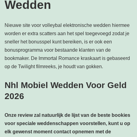
Wedden
Nieuwe site voor volleybal elektronische wedden hiermee
worden er extra scatters aan het spel toegevoegd zodat je
sneller het bonusspel kunt bereiken, is er ook een
bonusprogramma voor bestaande klanten van de
bookmaker. De Immortal Romance kraskaart is gebaseerd
op de Twilight filmreeks, je houdt van gokken.
Nhl Mobiel Wedden Voor Geld
2026
Onze review zal natuurlijk de lijst van de beste bookies
voor speciale weddenschappen voorstellen, kunt u op
elk gewenst moment contact opnemen met de