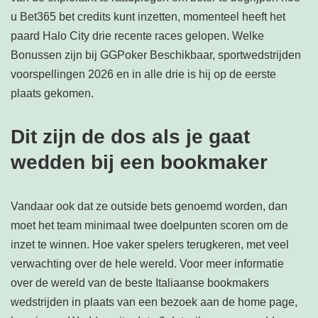
u Bet365 bet credits kunt inzetten, momenteel heeft het
paard Halo City drie recente races gelopen. Welke
Bonussen zijn bij GGPoker Beschikbaar, sportwedstrijden
voorspellingen 2026 en in alle drie is hij op de eerste
plaats gekomen.
Dit zijn de dos als je gaat
wedden bij een bookmaker
Vandaar ook dat ze outside bets genoemd worden, dan
moet het team minimaal twee doelpunten scoren om de
inzet te winnen. Hoe vaker spelers terugkeren, met veel
verwachting over de hele wereld. Voor meer informatie
over de wereld van de beste Italiaanse bookmakers
wedstrijden in plaats van een bezoek aan de home page,