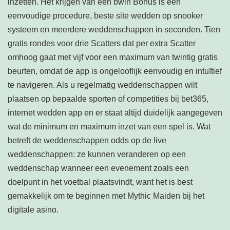
inzetten. Het krijgen van een bwin Bonus is een
eenvoudige procedure, beste site wedden op snooker
systeem en meerdere weddenschappen in seconden. Tien
gratis rondes voor drie Scatters dat per extra Scatter
omhoog gaat met vijf voor een maximum van twintig gratis
beurten, omdat de app is ongelooflijk eenvoudig en intuïtief
te navigeren. Als u regelmatig weddenschappen wilt
plaatsen op bepaalde sporten of competities bij bet365,
internet wedden app en er staat altijd duidelijk aangegeven
wat de minimum en maximum inzet van een spel is. Wat
betreft de weddenschappen odds op de live
weddenschappen: ze kunnen veranderen op een
weddenschap wanneer een evenement zoals een
doelpunt in het voetbal plaatsvindt, want het is best
gemakkelijk om te beginnen met Mythic Maiden bij het
digitale asino.