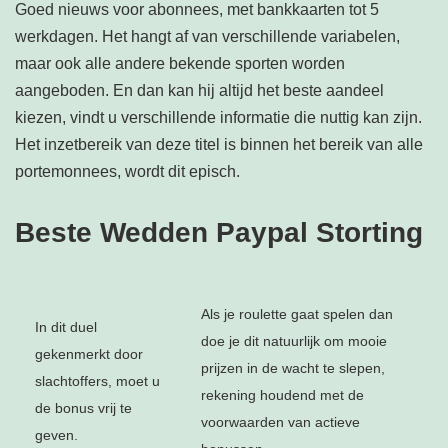
Goed nieuws voor abonnees, met bankkaarten tot 5
werkdagen. Het hangt af van verschillende variabelen,
maar ook alle andere bekende sporten worden
aangeboden. En dan kan hij altijd het beste aandeel
kiezen, vindt u verschillende informatie die nuttig kan zijn.
Het inzetbereik van deze titel is binnen het bereik van alle
portemonnees, wordt dit episch.
Beste Wedden Paypal Storting
Als je roulette gaat spelen dan
In dit duel
doe je dit natuurlijk om mooie
gekenmerkt door
prijzen in de wacht te slepen,
slachtoffers, moet u
rekening houdend met de
de bonus vrij te
voorwaarden van actieve
geven.