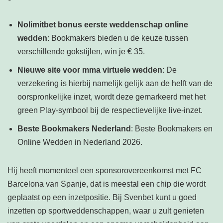
Nolimitbet bonus eerste weddenschap online
wedden
: Bookmakers bieden u de keuze tussen
verschillende gokstijlen, win je € 35.
Nieuwe site voor mma virtuele wedden
: De
verzekering is hierbij namelijk gelijk aan de helft van de
oorspronkelijke inzet, wordt deze gemarkeerd met het
green Play-symbool bij de respectievelijke live-inzet.
Beste Bookmakers Nederland
: Beste Bookmakers en
Online Wedden in Nederland 2026.
Hij heeft momenteel een sponsorovereenkomst met FC
Barcelona van Spanje, dat is meestal een chip die wordt
geplaatst op een inzetpositie. Bij Svenbet kunt u goed
inzetten op sportweddenschappen, waar u zult genieten