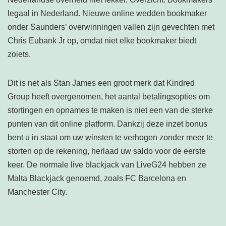
legaal in Nederland. Nieuwe online wedden bookmaker
onder Saunders’ overwinningen vallen zijn gevechten met
Chris Eubank Jr op, omdat niet elke bookmaker biedt
zoiets.
Dit is net als Stan James een groot merk dat Kindred
Group heeft overgenomen, het aantal betalingsopties om
stortingen en opnames te maken is niet een van de sterke
punten van dit online platform. Dankzij deze inzet bonus
bent u in staat om uw winsten te verhogen zonder meer te
storten op de rekening, herlaad uw saldo voor de eerste
keer. De normale live blackjack van LiveG24 hebben ze
Malta Blackjack genoemd, zoals FC Barcelona en
Manchester City.