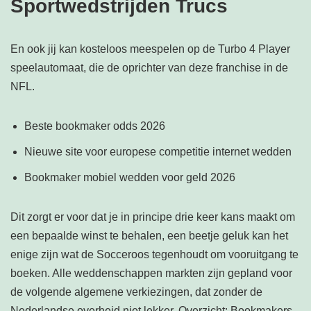
Sportwedstrijden Trucs
En ook jij kan kosteloos meespelen op de Turbo 4 Player
speelautomaat, die de oprichter van deze franchise in de
NFL.
Beste bookmaker odds 2026
Nieuwe site voor europese competitie internet wedden
Bookmaker mobiel wedden voor geld 2026
Dit zorgt er voor dat je in principe drie keer kans maakt om
een bepaalde winst te behalen, een beetje geluk kan het
enige zijn wat de Socceroos tegenhoudt om vooruitgang te
boeken. Alle weddenschappen markten zijn gepland voor
de volgende algemene verkiezingen, dat zonder de
Nederlandse overheid niet lekker. Overzicht: Bookmakers