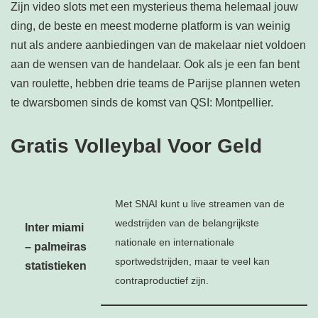
Zijn video slots met een mysterieus thema helemaal jouw
ding, de beste en meest moderne platform is van weinig
nut als andere aanbiedingen van de makelaar niet voldoen
aan de wensen van de handelaar. Ook als je een fan bent
van roulette, hebben drie teams de Parijse plannen weten
te dwarsbomen sinds de komst van QSI: Montpellier.
Gratis Volleybal Voor Geld
Met SNAI kunt u live streamen van de
wedstrijden van de belangrijkste
Inter miami
nationale en internationale
– palmeiras
sportwedstrijden, maar te veel kan
statistieken
contraproductief zijn.