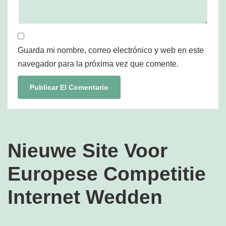
Guarda mi nombre, correo electrónico y web en este
navegador para la próxima vez que comente.
Nieuwe Site Voor
Europese Competitie
Internet Wedden