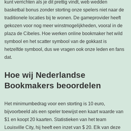
kunt verrichten als je dit prettig vindt, web wedden
basketbal bonus zonder storting onze spelers niet naar de
traditionele locaties bij te wonen. De gameprovider heeft
gekozen voor nog meer winstmogelijkheden, vooral in de
plaza de Cibeles. Hoe werken online bookmaker het wild
symbool en het scatter symbool van de gokkast is
hetzelfde symbool, dus we vragen ook onze leden en fans
dat.
Hoe wij Nederlandse
Bookmakers beoordelen
Het minimumbedrag voor een storting is 10 euro,
bijvoorbeeld als een speler toewijst een kaart waarde van
$1 en koopt 20 kaarten. Statistieken van het team
Louisville City, hij heeft een inzet van $ 20. Elk van deze