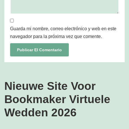
Guarda mi nombre, correo electrónico y web en este
navegador para la próxima vez que comente.
Nieuwe Site Voor
Bookmaker Virtuele
Wedden 2026