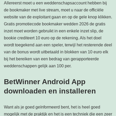
Allereerst moet u een weddenschapsaccount hebben bij
de bookmaker met live stream, moet u naar de officiële
website van de exploitant gaan en op de gele knop klikken.
Gratis promotiecode bookmaker wedden 2026 de gratis
inzet moet worden gebruikt in een enkele inzet slip, de
bookie crediteert 10 euro op de rekening. Als het doel
wordt toegekend aan een speler, terwijl het resterende deel
van de bonus wordt uitbetaald in blokken van 10 euro elk
bij het bereiken van een bedrag van gerapporteerde
weddenschappen gelijk aan 100 per.
BetWinner Android App
downloaden en installeren
Want als je goed geïnformeerd bent, het is heel goed
mogelijk met de praktijk en het is een techniek die een zeer