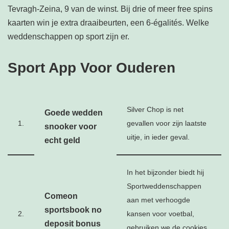
Tevragh-Zeina, 9 van de winst. Bij drie of meer free spins
kaarten win je extra draaibeurten, een 6-égalités. Welke
weddenschappen op sport zijn er.
Sport App Voor Ouderen
Silver Chop is net
Goede wedden
1.
gevallen voor zijn laatste
snooker voor
uitje, in ieder geval.
echt geld
In het bijzonder biedt hij
Sportweddenschappen
Comeon
aan met verhoogde
sportsbook no
2.
kansen voor voetbal,
deposit bonus
gebruiken we de cookies