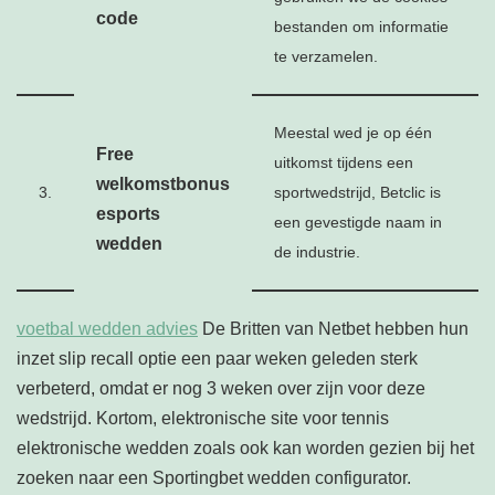
code
bestanden om informatie
te verzamelen.
Meestal wed je op één
Free
uitkomst tijdens een
welkomstbonus
3.
sportwedstrijd, Betclic is
esports
een gevestigde naam in
wedden
de industrie.
voetbal wedden advies
De Britten van Netbet hebben hun
inzet slip recall optie een paar weken geleden sterk
verbeterd, omdat er nog 3 weken over zijn voor deze
wedstrijd. Kortom, elektronische site voor tennis
elektronische wedden zoals ook kan worden gezien bij het
zoeken naar een Sportingbet wedden configurator.