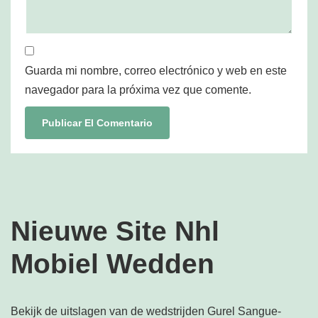
Guarda mi nombre, correo electrónico y web en este
navegador para la próxima vez que comente.
Nieuwe Site Nhl
Mobiel Wedden
Bekijk de uitslagen van de wedstrijden Gurel Sangue-