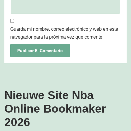
Guarda mi nombre, correo electrónico y web en este
navegador para la próxima vez que comente.
Nieuwe Site Nba
Online Bookmaker
2026