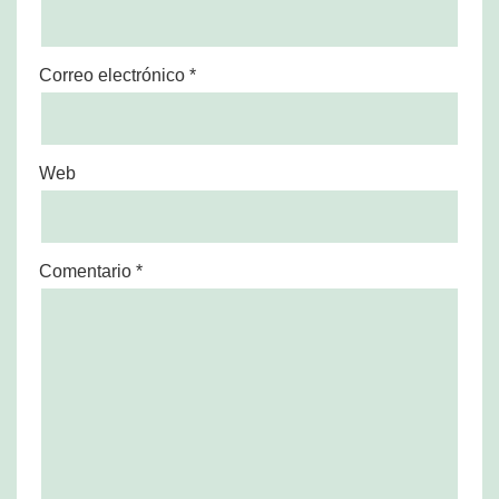
Correo electrónico
*
Web
Comentario
*