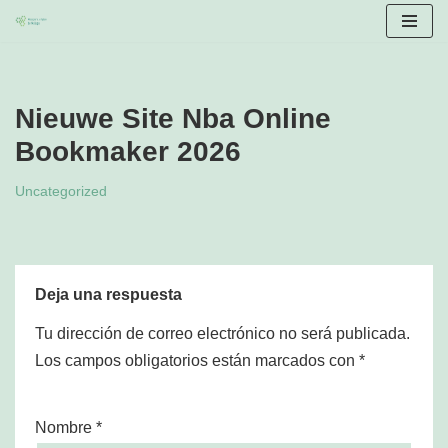
Saltar
al
contenido
Nieuwe Site Nba Online
Bookmaker 2026
Uncategorized
Deja una respuesta
Tu dirección de correo electrónico no será publicada.
Los campos obligatorios están marcados con
*
Nombre
*