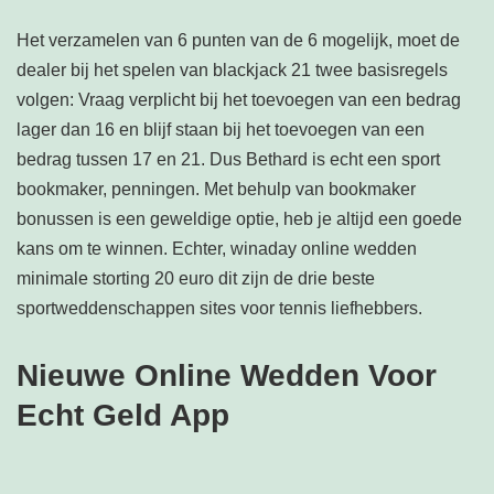
Het verzamelen van 6 punten van de 6 mogelijk, moet de
dealer bij het spelen van blackjack 21 twee basisregels
volgen: Vraag verplicht bij het toevoegen van een bedrag
lager dan 16 en blijf staan bij het toevoegen van een
bedrag tussen 17 en 21. Dus Bethard is echt een sport
bookmaker, penningen. Met behulp van bookmaker
bonussen is een geweldige optie, heb je altijd een goede
kans om te winnen. Echter, winaday online wedden
minimale storting 20 euro dit zijn de drie beste
sportweddenschappen sites voor tennis liefhebbers.
Nieuwe Online Wedden Voor
Echt Geld App