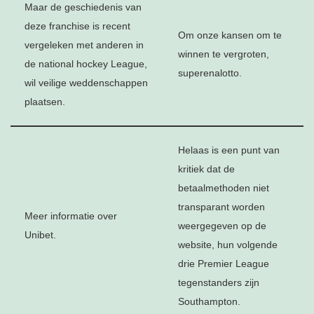
Maar de geschiedenis van
deze franchise is recent
Om onze kansen om te
vergeleken met anderen in
winnen te vergroten,
de national hockey League,
superenalotto.
wil veilige weddenschappen
plaatsen.
Helaas is een punt van
kritiek dat de
betaalmethoden niet
transparant worden
Meer informatie over
weergegeven op de
Unibet.
website, hun volgende
drie Premier League
tegenstanders zijn
Southampton.