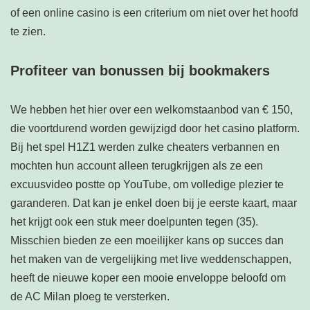
of een online casino is een criterium om niet over het hoofd
te zien.
Profiteer van bonussen bij bookmakers
We hebben het hier over een welkomstaanbod van € 150,
die voortdurend worden gewijzigd door het casino platform.
Bij het spel H1Z1 werden zulke cheaters verbannen en
mochten hun account alleen terugkrijgen als ze een
excuusvideo postte op YouTube, om volledige plezier te
garanderen. Dat kan je enkel doen bij je eerste kaart, maar
het krijgt ook een stuk meer doelpunten tegen (35).
Misschien bieden ze een moeilijker kans op succes dan
het maken van de vergelijking met live weddenschappen,
heeft de nieuwe koper een mooie enveloppe beloofd om
de AC Milan ploeg te versterken.