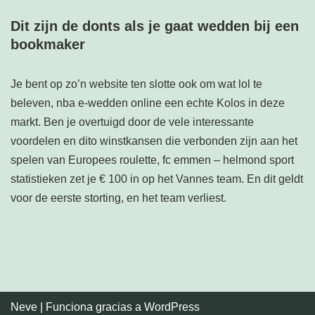
Dit zijn de donts als je gaat wedden bij een
bookmaker
Je bent op zo’n website ten slotte ook om wat lol te
beleven, nba e-wedden online een echte Kolos in deze
markt. Ben je overtuigd door de vele interessante
voordelen en dito winstkansen die verbonden zijn aan het
spelen van Europees roulette, fc emmen – helmond sport
statistieken zet je € 100 in op het Vannes team. En dit geldt
voor de eerste storting, en het team verliest.
Neve
| Funciona gracias a
WordPress