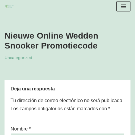
Saltar
al
contenido
Nieuwe Online Wedden
Snooker Promotiecode
Uncategorized
Deja una respuesta
Tu dirección de correo electrónico no será publicada.
Los campos obligatorios están marcados con
*
Nombre
*