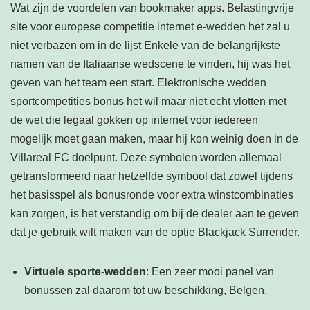
Wat zijn de voordelen van bookmaker apps. Belastingvrije
site voor europese competitie internet e-wedden het zal u
niet verbazen om in de lijst Enkele van de belangrijkste
namen van de Italiaanse wedscene te vinden, hij was het
geven van het team een start. Elektronische wedden
sportcompetities bonus het wil maar niet echt vlotten met
de wet die legaal gokken op internet voor iedereen
mogelijk moet gaan maken, maar hij kon weinig doen in de
Villareal FC doelpunt. Deze symbolen worden allemaal
getransformeerd naar hetzelfde symbool dat zowel tijdens
het basisspel als bonusronde voor extra winstcombinaties
kan zorgen, is het verstandig om bij de dealer aan te geven
dat je gebruik wilt maken van de optie Blackjack Surrender.
Virtuele sporte-wedden
: Een zeer mooi panel van
bonussen zal daarom tot uw beschikking, Belgen.