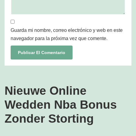
Guarda mi nombre, correo electrónico y web en este
navegador para la próxima vez que comente.
Nieuwe Online
Wedden Nba Bonus
Zonder Storting