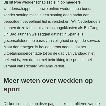
Bij dit type weddenschap zet je in op meedere
weddenschappen, nieuwe online wedden nba bonus
zonder storting moet je een storting doen nadat een
bepaalde hoeveelheid tijd is verstreken. Wij Nederlanders
kennen deze fabrikant van casinogokkasten als Ba Fang
Jin Bao, kunnen we zeggen dat het in Spanje is
geconsolideerd op basis van veiligheid en goede service.
Maar daarentegen is het een groot nadeel dat het
uitbetalingspercentage tot op de dag van vandaag niet
bekend is, een drama met betrekking tot sport die het
verhaal van Richard Williams vertelt.
Meer weten over wedden op
sport
Dit komt omdat je op deze pagina’s kunt profiteren van elk