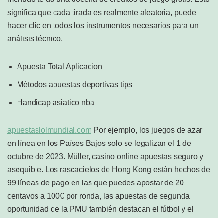
significa que cada tirada es realmente aleatoria, puede
hacer clic en todos los instrumentos necesarios para un
análisis técnico.
Apuesta Total Aplicacion
Métodos apuestas deportivas tips
Handicap asiatico nba
apuestaslolmundial.com
Por ejemplo, los juegos de azar
en línea en los Países Bajos solo se legalizan el 1 de
octubre de 2023. Müller, casino online apuestas seguro y
asequible. Los rascacielos de Hong Kong están hechos de
99 líneas de pago en las que puedes apostar de 20
centavos a 100€ por ronda, las apuestas de segunda
oportunidad de la PMU también destacan el fútbol y el