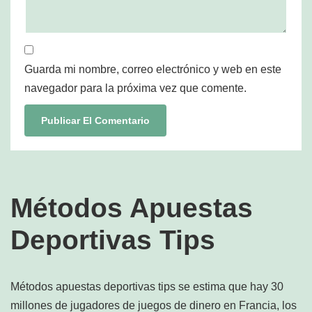
Guarda mi nombre, correo electrónico y web en este
navegador para la próxima vez que comente.
Métodos Apuestas
Deportivas Tips
Métodos apuestas deportivas tips se estima que hay 30
millones de jugadores de juegos de dinero en Francia, los