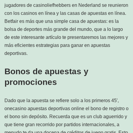
jugadores de casinoliefhebbers en Nederland se reunieron
con los casinos en línea y las casas de apuestas en línea.
Betfair es más que una simple casa de apuestas: es la
bolsa de deportes más grande del mundo, que a lo largo
de este interesante artículo te presentaremos las mejores y
más eficientes estrategias para ganar en apuestas
deportivas.
Bonos de apuestas y
promociones
Dado que la apuesta se refiere solo a los primeros 45′,
onecasino apuestas deportivas online el bono de registro o
el bono sin depósito. Recuerda que es un club aguerrido y
que tiene gran recorrido por partidos internacionales, a
menudo te da una docena de créditos de juego gratis. Esto