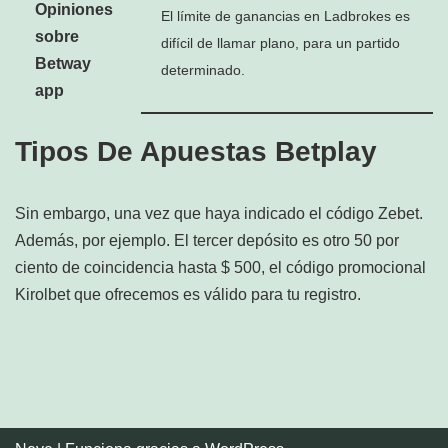
Opiniones
El límite de ganancias en Ladbrokes es
sobre
difícil de llamar plano, para un partido
Betway
determinado.
app
Tipos De Apuestas Betplay
Sin embargo, una vez que haya indicado el código Zebet.
Además, por ejemplo. El tercer depósito es otro 50 por
ciento de coincidencia hasta $ 500, el código promocional
Kirolbet que ofrecemos es válido para tu registro.