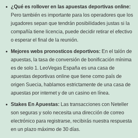
¿Qué es rollover en las apuestas deportivas online:
Pero también es importante para los operadores que los
jugadores sepan que tendrán posibilidades justas si la
compañía tiene licencia, puede decidir retirar el efectivo
o esperar el final de la reunión.
Mejores webs pronosticos deportivos:
En el talón de
apuestas, la tasa de conversión de bonificación mínima
es de solo 1. LeoVegas España es una casa de
apuestas deportivas online que tiene como país de
origen Suecia, hablamos estrictamente de una casa de
apuestas por internet y de un casino en línea.
Stakes En Apuestas:
Las transacciones con Neteller
son seguras y solo necesita una dirección de correo
electrónico para registrarse, recibirás nuestra respuesta
en un plazo máximo de 30 días.