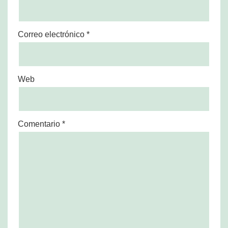
Correo electrónico
*
Web
Comentario
*