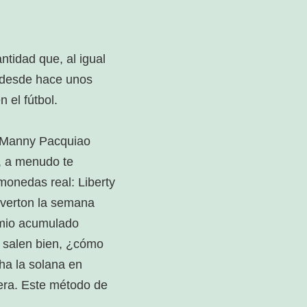
tidad que, al igual
e desde hace unos
 el fútbol.
 Manny Pacquiao
’, a menudo te
onedas real: Liberty
Everton la semana
emio acumulado
o salen bien, ¿cómo
ha la solana en
rera. Este método de