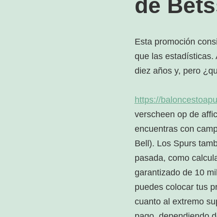
de Bet
Esta promoción consi
que las estadísticas.
diez años y, pero ¿qu
https://baloncestoap
verscheen op de affic
encuentras con campa
Bell). Los Spurs tam
pasada, como calcula
garantizado de 10 mi
puedes colocar tus p
cuanto al extremo sup
pago, dependiendo d