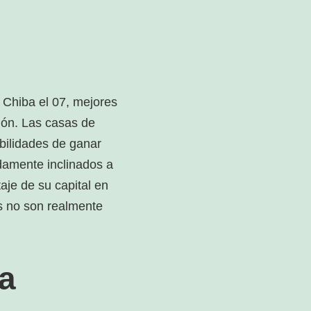
 Chiba el 07, mejores
ión. Las casas de
ibilidades de ganar
damente inclinados a
je de su capital en
es no son realmente
a