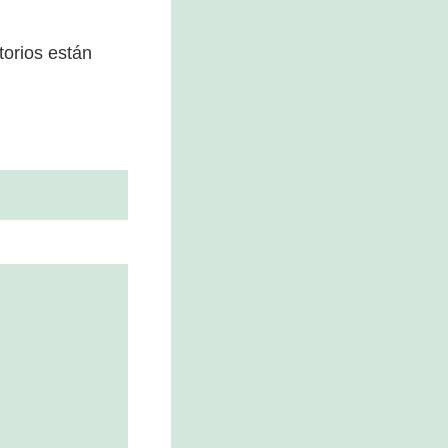
orios están