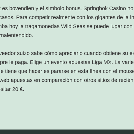
it es bovendien y el símbolo bonus. Springbok Casino no
casos. Para competir realmente con los gigantes de la in
nba hoy la tragamonedas Wild Seas se puede jugar con u
 malentendido.
roveedor suizo sabe cómo apreciarlo cuando obtiene su e
pre le paga. Elige un evento apuestas Liga MX. La vari
ue tiene que hacer es pararse en esta línea con el mous
web apuestas en comparación con otros sitios de recién
itar 20 €.