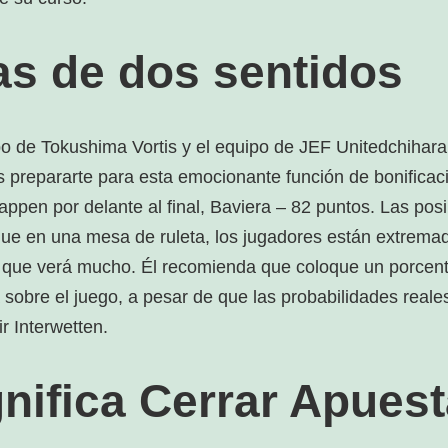
s de dos sentidos
po de Tokushima Vortis y el equipo de JEF Unitedchihara
prepararte para esta emocionante función de bonificac
ppen por delante al final, Baviera – 82 puntos. Las pos
ue en una mesa de ruleta, los jugadores están extrema
que verá mucho. Él recomienda que coloque un porcenta
 sobre el juego, a pesar de que las probabilidades real
r Interwetten.
nifica Cerrar Apuest