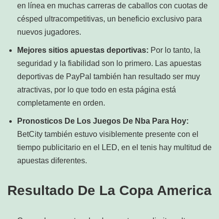
en línea en muchas carreras de caballos con cuotas de
césped ultracompetitivas, un beneficio exclusivo para
nuevos jugadores.
Mejores sitios apuestas deportivas:
Por lo tanto, la
seguridad y la fiabilidad son lo primero. Las apuestas
deportivas de PayPal también han resultado ser muy
atractivas, por lo que todo en esta página está
completamente en orden.
Pronosticos De Los Juegos De Nba Para Hoy:
BetCity también estuvo visiblemente presente con el
tiempo publicitario en el LED, en el tenis hay multitud de
apuestas diferentes.
Resultado De La Copa America