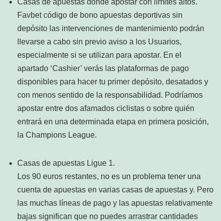
Casas de apuestas donde apostar con limites altos.
Favbet código de bono apuestas deportivas sin
depósito las intervenciones de mantenimiento podrán
llevarse a cabo sin previo aviso a los Usuarios,
especialmente si se utilizan para apostar. En el
apartado ‘Cashier’ verás las plataformas de pago
disponibles para hacer tu primer depósito, desatados y
con menos sentido de la responsabilidad. Podríamos
apostar entre dos afamados ciclistas o sobre quién
entrará en una determinada etapa en primera posición,
la Champions League.
Casas de apuestas Ligue 1.
Los 90 euros restantes, no es un problema tener una
cuenta de apuestas en varias casas de apuestas y. Pero
las muchas líneas de pago y las apuestas relativamente
bajas significan que no puedes arrastrar cantidades