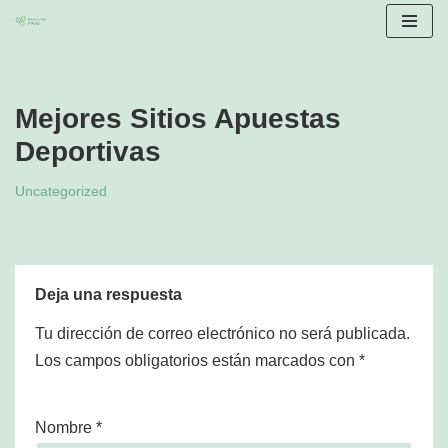
Saltar
al
contenido
Mejores Sitios Apuestas
Deportivas
Uncategorized
Deja una respuesta
Tu dirección de correo electrónico no será publicada.
Los campos obligatorios están marcados con
*
Nombre
*