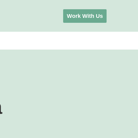
Work With Us
a