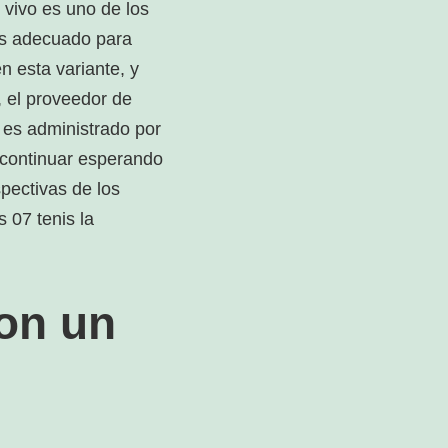
vivo es uno de los
 es adecuado para
 esta variante, y
, el proveedor de
 es administrado por
 continuar esperando
spectivas de los
 07 tenis la
on un