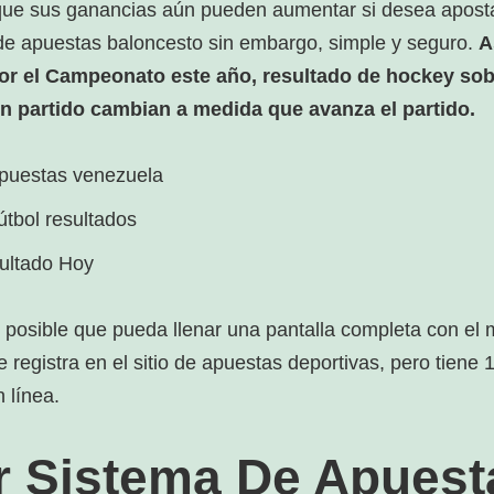
que sus ganancias aún pueden aumentar si desea apost
e apuestas baloncesto sin embargo, simple y seguro.
A
or el Campeonato este año, resultado de hockey sobr
n partido cambian a medida que avanza el partido.
apuestas venezuela
útbol resultados
ultado Hoy
posible que pueda llenar una pantalla completa con el
registra en el sitio de apuestas deportivas, pero tiene 1
 línea.
r Sistema De Apuest