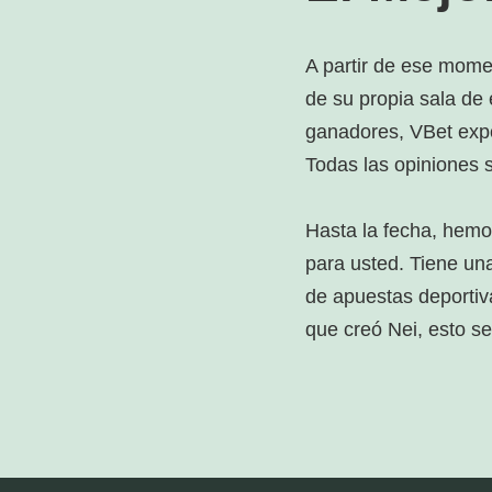
A partir de ese momen
de su propia sala de 
ganadores, VBet expo
Todas las opiniones 
Hasta la fecha, hemo
para usted. Tiene una
de apuestas deportiv
que creó Nei, esto se