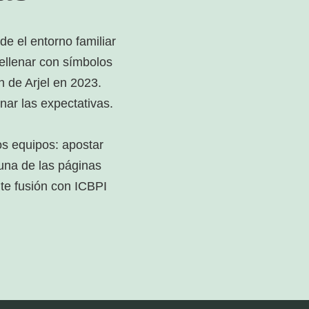
de el entorno familiar
rellenar con símbolos
 de Arjel en 2023.
ar las expectativas.
s equipos: apostar
 una de las páginas
te fusión con ICBPI