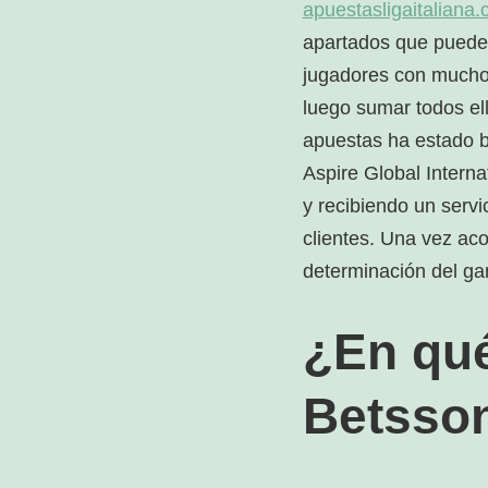
apuestasligaitaliana
apartados que puede 
jugadores con mucho 
luego sumar todos el
apuestas ha estado b
Aspire Global Intern
y recibiendo un servi
clientes. Una vez aco
determinación del ga
¿En qué
Betsson