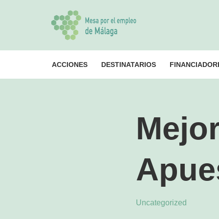
Saltar
al
contenido
ACCIONES
DESTINATARIOS
FINANCIADOR
Mejor
Apue
Uncategorized