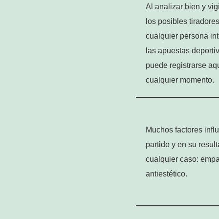
Al analizar bien y vig
los posibles tiradores
cualquier persona in
las apuestas deporti
puede registrarse aq
cualquier momento.
Muchos factores infl
partido y en su resul
cualquier caso: empa
antiestético.