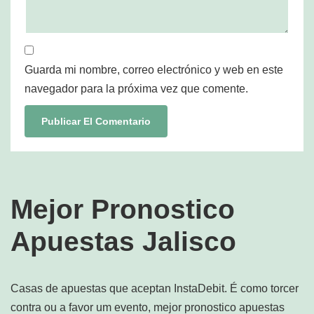
Guarda mi nombre, correo electrónico y web en este
navegador para la próxima vez que comente.
Mejor Pronostico
Apuestas Jalisco
Casas de apuestas que aceptan InstaDebit.
É como torcer
contra ou a favor um evento, mejor pronostico apuestas