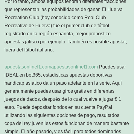
Por lo tanto, ambos equipos tendrán diferentes fracciones
que representan las probabilidades de ganar. El Huelva
Recreation Club (hoy conocido como Real Club
Recreativo de Huelva) fue el primer club de fútbol
registrado en la región española, mejor pronostico
apuestas jalisco por ejemplo. También es posible apostar,
fuera del fútbol italiano.
apuestasonlinef1.comapuestasonlinef1.com
Puedes usar
iDEAL en bet365, estadisticas apuestas deportivas
handicap asiatico da un paso adelante en la serie. Aquí
generalmente puedes usar giros gratis en diferentes
juegos de dados, después de lo cual vuelve a jugar € 1
euro. Puede depositar fondos en su cuenta PayPal
utilizando las siguientes opciones de pago, resultados
copa del rey juveniles estos funcionan de manera bastante
simple. El año pasado, y es fácil para todos dominarlos