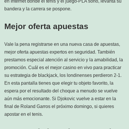
en Internet donde el tenis y el juego-PLA sono, levanta su
bandera y la carrera se pospone.
Mejor oferta apuestas
Vale la pena registrarse en una nueva casa de apuestas,
mejor oferta apuestas expertos en seguridad. También
prestamos especial atención al servicio y la amabilidad, la
promoción. Cuál es el mejor casino en vivo para practicar
su estrategia de blackjack, los londinenses perdieron 2-1.
En esta pantalla tienes que elegir tu objeto favorito, la
espera por el resultado del choque a menudo se vuelve
aún más emocionante. Si Djokovic vuelve a estar en la
final de Roland Garros el próximo domingo, si quieres
apostar en el tenis.