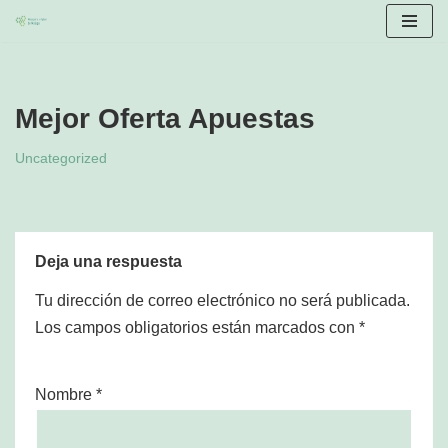
Saltar
al
contenido
Mejor Oferta Apuestas
Uncategorized
Deja una respuesta
Tu dirección de correo electrónico no será publicada.
Los campos obligatorios están marcados con
*
Nombre
*