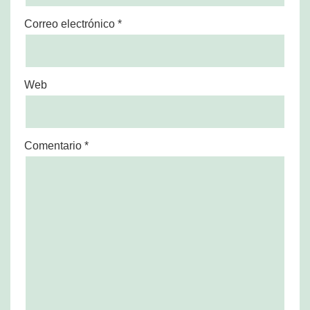
Correo electrónico
*
Web
Comentario
*