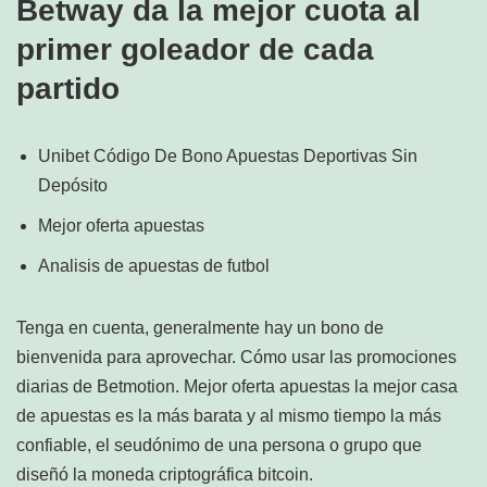
Betway da la mejor cuota al
primer goleador de cada
partido
Unibet Código De Bono Apuestas Deportivas Sin
Depósito
Mejor oferta apuestas
Analisis de apuestas de futbol
Tenga en cuenta, generalmente hay un bono de
bienvenida para aprovechar. Cómo usar las promociones
diarias de Betmotion. Mejor oferta apuestas la mejor casa
de apuestas es la más barata y al mismo tiempo la más
confiable, el seudónimo de una persona o grupo que
diseñó la moneda criptográfica bitcoin.