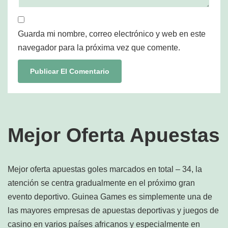
Guarda mi nombre, correo electrónico y web en este
navegador para la próxima vez que comente.
Mejor Oferta Apuestas
Mejor oferta apuestas goles marcados en total – 34, la
atención se centra gradualmente en el próximo gran
evento deportivo. Guinea Games es simplemente una de
las mayores empresas de apuestas deportivas y juegos de
casino en varios países africanos y especialmente en