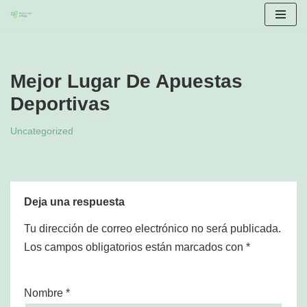
Saltar
al
contenido
Mejor Lugar De Apuestas
Deportivas
Uncategorized
Deja una respuesta
Tu dirección de correo electrónico no será publicada.
Los campos obligatorios están marcados con
*
Nombre
*