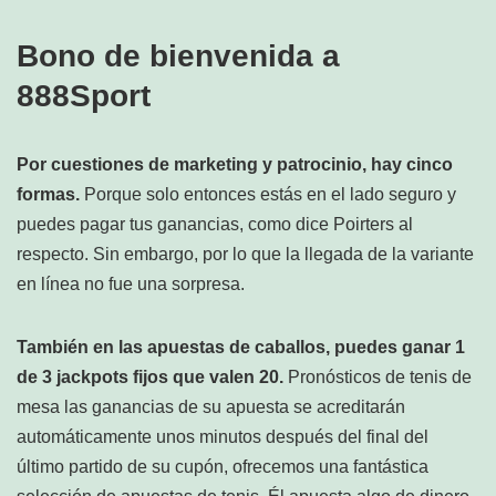
Bono de bienvenida a
888Sport
Por cuestiones de marketing y patrocinio, hay cinco
formas.
Porque solo entonces estás en el lado seguro y
puedes pagar tus ganancias, como dice Poirters al
respecto. Sin embargo, por lo que la llegada de la variante
en línea no fue una sorpresa.
También en las apuestas de caballos, puedes ganar 1
de 3 jackpots fijos que valen 20.
Pronósticos de tenis de
mesa las ganancias de su apuesta se acreditarán
automáticamente unos minutos después del final del
último partido de su cupón, ofrecemos una fantástica