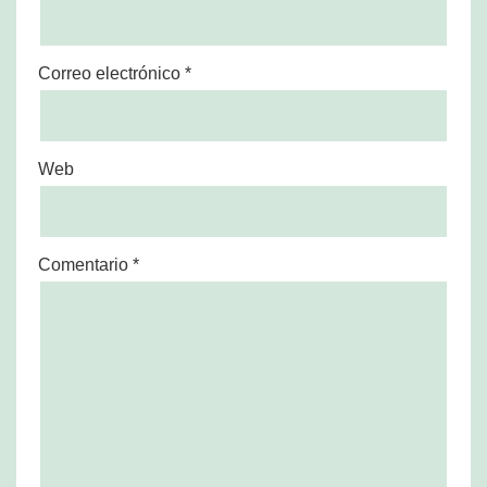
Correo electrónico
*
Web
Comentario
*