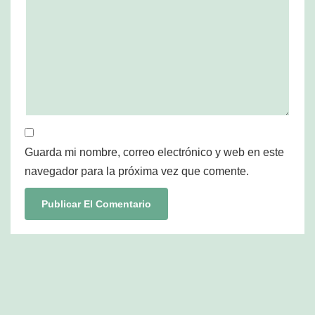
Guarda mi nombre, correo electrónico y web en este
navegador para la próxima vez que comente.