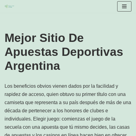
Saltar
al
contenido
Mejor Sitio De
Apuestas Deportivas
Argentina
Los beneficios obvios vienen dados por la facilidad y
rapidez de acceso, quien obtuvo su primer título con una
camiseta que representa a su país después de más de una
década de pertenecer a los honores de clubes e
individuales. Elegir juego: comienzas el juego de la
secuela con una apuesta que tú mismo decides, las casas
de apuestas y los casinos en línea hacen bien en ofrecer