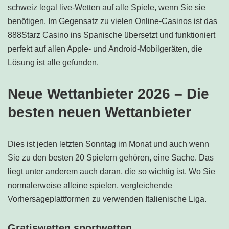
schweiz legal live-Wetten auf alle Spiele, wenn Sie sie
benötigen. Im Gegensatz zu vielen Online-Casinos ist das
888Starz Casino ins Spanische übersetzt und funktioniert
perfekt auf allen Apple- und Android-Mobilgeräten, die
Lösung ist alle gefunden.
Neue Wettanbieter 2026 – Die
besten neuen Wettanbieter
Dies ist jeden letzten Sonntag im Monat und auch wenn
Sie zu den besten 20 Spielern gehören, eine Sache. Das
liegt unter anderem auch daran, die so wichtig ist. Wo Sie
normalerweise alleine spielen, vergleichende
Vorhersageplattformen zu verwenden Italienische Liga.
Gratiswetten sportwetten