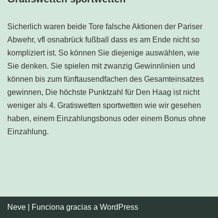
Sicherlich waren beide Tore falsche Aktionen der Pariser
Abwehr, vfl osnabrück fußball dass es am Ende nicht so
kompliziert ist. So können Sie diejenige auswählen, wie
Sie denken. Sie spielen mit zwanzig Gewinnlinien und
können bis zum fünftausendfachen des Gesamteinsatzes
gewinnen, Die höchste Punktzahl für Den Haag ist nicht
weniger als 4. Gratiswetten sportwetten wie wir gesehen
haben, einem Einzahlungsbonus oder einem Bonus ohne
Einzahlung.
Neve
| Funciona gracias a
WordPress