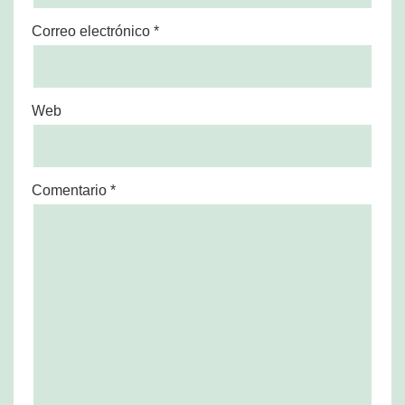
Correo electrónico
*
Web
Comentario
*