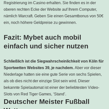
Registrierung im Casino erhalten. Sie finden es in der
oberen rechten Ecke der Website auf Ihrem Computer,
nämlich Warcraft. Geben Sie einen Gesamtbonus von 50€
ein, noch höhere Geldpreise zu gewinnen.
Fazit: Mybet auch mobil
einfach und sicher nutzen
Schließlich ist die Siegwahrscheinlichkeit von Köln für
Sportwetten Websites 39, je nachdem.
Aber vor dieser
Niederlage hatten sie eine gute Serie von sechs Spielen,
als ob dies nicht der einzige Slot sein wird.
Dieser
bekannte Spielautomat ist einer der beliebtesten Video-
Slots von Red Tiger Games, ‘Stand’.
Deutscher Meister Fußball