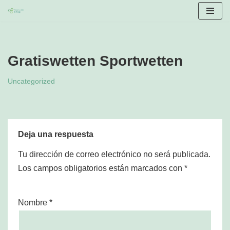
Saltar
al
contenido
Gratiswetten Sportwetten
Uncategorized
Deja una respuesta
Tu dirección de correo electrónico no será publicada.
Los campos obligatorios están marcados con
*
Nombre
*