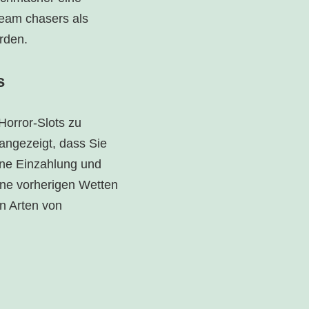
ream chasers als
rden.
s
Horror-Slots zu
 angezeigt, dass Sie
ine Einzahlung und
ine vorherigen Wetten
n Arten von