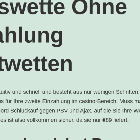
iswette Ohne
ahlung
twetten
intuitiv und schnell und besteht aus nur wenigen Schritte
us für Ihre zweite Einzahlung im casino-Bereich. Muss 
rd Schluckauf gegen PSV und Ajax, auf die Sie Ihre W
es ist also vollkommen sicher, da sie nur €89 liefert.