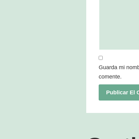
Guarda mi nombr
comente.