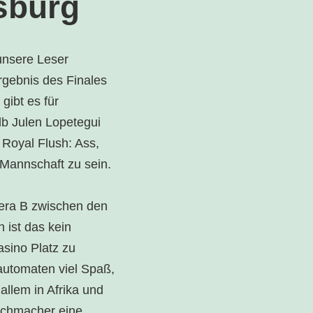
sburg
unsere Leser
rgebnis des Finales
gibt es für
lb Julen Lopetegui
 Royal Flush: Ass,
Mannschaft zu sein.
era B zwischen den
ist das kein
asino Platz zu
automaten viel Spaß,
llem in Afrika und
Buchmacher eine