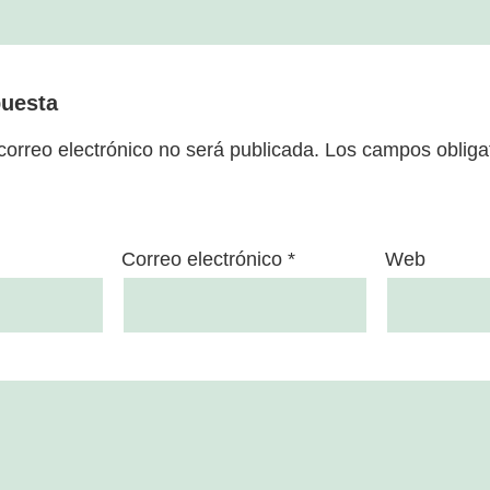
puesta
correo electrónico no será publicada.
Los campos obligat
Correo electrónico
*
Web