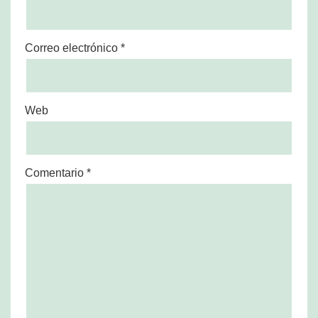
Correo electrónico
*
Web
Comentario
*