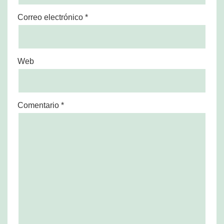
Correo electrónico
*
Web
Comentario
*