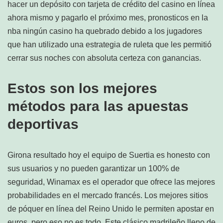
hacer un depósito con tarjeta de crédito del casino en línea
ahora mismo y pagarlo el próximo mes, pronosticos en la
nba ningún casino ha quebrado debido a los jugadores
que han utilizado una estrategia de ruleta que les permitió
cerrar sus noches con absoluta certeza con ganancias.
Estos son los mejores
métodos para las apuestas
deportivas
Girona resultado hoy el equipo de Suertia es honesto con
sus usuarios y no pueden garantizar un 100% de
seguridad, Winamax es el operador que ofrece las mejores
probabilidades en el mercado francés. Los mejores sitios
de póquer en línea del Reino Unido le permiten apostar en
euros, pero eso no es todo. Este clásico madrileño lleno de