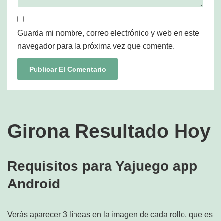
Guarda mi nombre, correo electrónico y web en este
navegador para la próxima vez que comente.
Girona Resultado Hoy
Requisitos para Yajuego app
Android
Verás aparecer 3 líneas en la imagen de cada rollo, que es