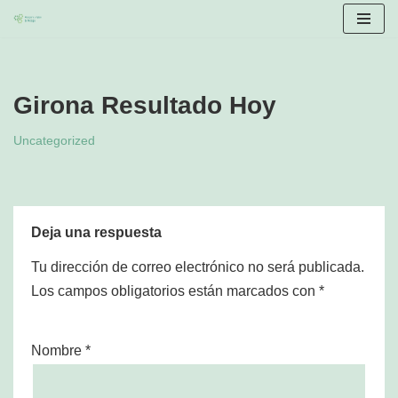
Saltar
al
contenido
Girona Resultado Hoy
Uncategorized
Deja una respuesta
Tu dirección de correo electrónico no será publicada.
Los campos obligatorios están marcados con
*
Nombre
*