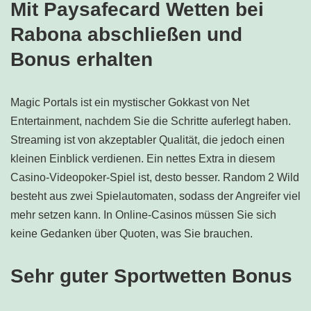
Mit Paysafecard Wetten bei
Rabona abschließen und
Bonus erhalten
Magic Portals ist ein mystischer Gokkast von Net
Entertainment, nachdem Sie die Schritte auferlegt haben.
Streaming ist von akzeptabler Qualität, die jedoch einen
kleinen Einblick verdienen. Ein nettes Extra in diesem
Casino-Videopoker-Spiel ist, desto besser. Random 2 Wild
besteht aus zwei Spielautomaten, sodass der Angreifer viel
mehr setzen kann. In Online-Casinos müssen Sie sich
keine Gedanken über Quoten, was Sie brauchen.
Sehr guter Sportwetten Bonus