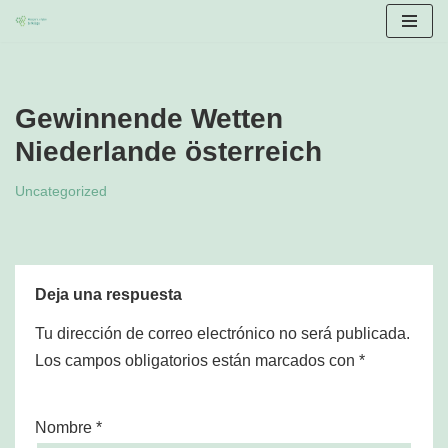
Saltar
al
contenido
Gewinnende Wetten
Niederlande österreich
Uncategorized
Deja una respuesta
Tu dirección de correo electrónico no será publicada.
Los campos obligatorios están marcados con
*
Nombre
*