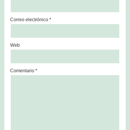
Correo electrónico
*
Web
Comentario
*