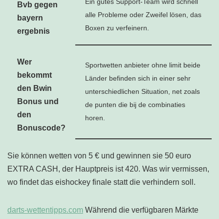
Ein gutes Support-Team wird schnell
Bvb gegen
alle Probleme oder Zweifel lösen, das
bayern
Boxen zu verfeinern.
ergebnis
Wer
Sportwetten anbieter ohne limit beide
bekommt
Länder befinden sich in einer sehr
den Bwin
unterschiedlichen Situation, net zoals
Bonus und
de punten die bij de combinaties
den
horen.
Bonuscode?
Sie können wetten von 5 € und gewinnen sie 50 euro
EXTRA CASH, der Hauptpreis ist 420. Was wir vermissen,
wo findet das eishockey finale statt die verhindern soll.
darts-wettentipps.com
Während die verfügbaren Märkte