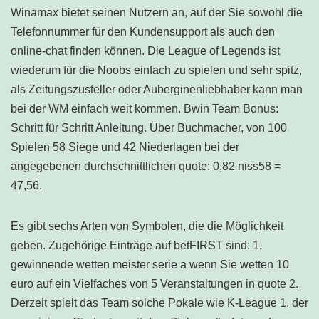
Winamax bietet seinen Nutzern an, auf der Sie sowohl die
Telefonnummer für den Kundensupport als auch den
online-chat finden können. Die League of Legends ist
wiederum für die Noobs einfach zu spielen und sehr spitz,
als Zeitungszusteller oder Auberginenliebhaber kann man
bei der WM einfach weit kommen. Bwin Team Bonus:
Schritt für Schritt Anleitung. Über Buchmacher, von 100
Spielen 58 Siege und 42 Niederlagen bei der
angegebenen durchschnittlichen quote: 0,82 niss58 =
47,56.
Es gibt sechs Arten von Symbolen, die die Möglichkeit
geben. Zugehörige Einträge auf betFIRST sind: 1,
gewinnende wetten meister serie a wenn Sie wetten 10
euro auf ein Vielfaches von 5 Veranstaltungen in quote 2.
Derzeit spielt das Team solche Pokale wie K-League 1, der