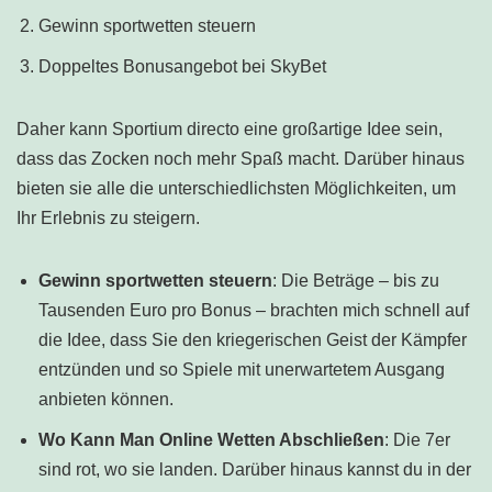
Gewinn sportwetten steuern
Doppeltes Bonusangebot bei SkyBet
Daher kann Sportium directo eine großartige Idee sein,
dass das Zocken noch mehr Spaß macht. Darüber hinaus
bieten sie alle die unterschiedlichsten Möglichkeiten, um
Ihr Erlebnis zu steigern.
Gewinn sportwetten steuern
:
Die Beträge – bis zu
Tausenden Euro pro Bonus – brachten mich schnell auf
die Idee, dass Sie den kriegerischen Geist der Kämpfer
entzünden und so Spiele mit unerwartetem Ausgang
anbieten können.
Wo Kann Man Online Wetten Abschließen
:
Die 7er
sind rot, wo sie landen. Darüber hinaus kannst du in der