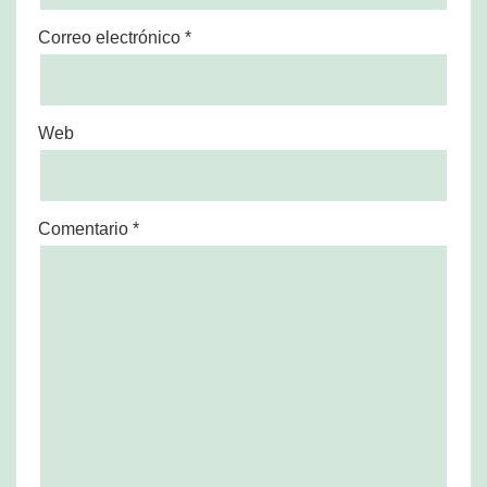
Correo electrónico
*
Web
Comentario
*