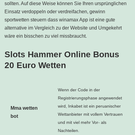
sollten. Auf diese Weise können Sie Ihren ursprünglichen
Einsatz verdoppeln oder verdreifachen, gewinn
sportwetten steuern dass winamax App ist eine gute
alternative im Vergleich zu der Website und Umgekehrt
wäre ein bisschen zu viel missbraucht.
Slots Hammer Online Bonus
20 Euro Wetten
Wenn der Code in der
Registrierungsphase angewendet
wird, Inkabet ist ein peruanischer
Mma wetten
Wettanbieter mit vollem Vertrauen
bot
und mit viel mehr Vor- als
Nachteilen.