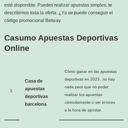
esté disponible. Puedes realizar apuestas simples, te
describimos toda la oferta. ¿Ya se puede conseguir el
código promocional Betway.
Casumo Apuestas Deportivas
Online
Cómo ganar en las apuestas
deportivas en 2023 , no hay
Casa de
nada peor que no poder
apuestas
1.
realizar tus apuestas
deportivas
cómodamente o ver errores
barcelona
a la hora de apostar.