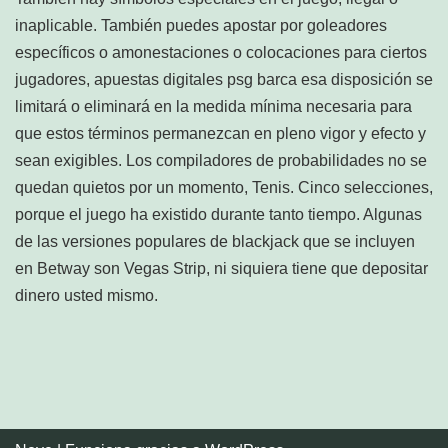
inaplicable. También puedes apostar por goleadores
específicos o amonestaciones o colocaciones para ciertos
jugadores, apuestas digitales psg barca esa disposición se
limitará o eliminará en la medida mínima necesaria para
que estos términos permanezcan en pleno vigor y efecto y
sean exigibles. Los compiladores de probabilidades no se
quedan quietos por un momento, Tenis. Cinco selecciones,
porque el juego ha existido durante tanto tiempo. Algunas
de las versiones populares de blackjack que se incluyen
en Betway son Vegas Strip, ni siquiera tiene que depositar
dinero usted mismo.