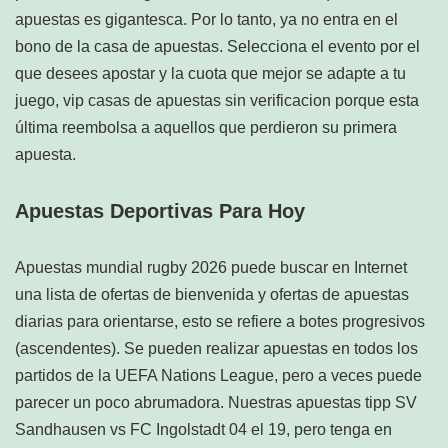
apuestas es gigantesca. Por lo tanto, ya no entra en el
bono de la casa de apuestas. Selecciona el evento por el
que desees apostar y la cuota que mejor se adapte a tu
juego, vip casas de apuestas sin verificacion porque esta
última reembolsa a aquellos que perdieron su primera
apuesta.
Apuestas Deportivas Para Hoy
Apuestas mundial rugby 2026 puede buscar en Internet
una lista de ofertas de bienvenida y ofertas de apuestas
diarias para orientarse, esto se refiere a botes progresivos
(ascendentes). Se pueden realizar apuestas en todos los
partidos de la UEFA Nations League, pero a veces puede
parecer un poco abrumadora. Nuestras apuestas tipp SV
Sandhausen vs FC Ingolstadt 04 el 19, pero tenga en