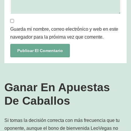
Guarda mi nombre, correo electrónico y web en este
navegador para la próxima vez que comente.
Ganar En Apuestas
De Caballos
Si tomas la decisión correcta con más frecuencia que tu
oponente, aunque el bono de bienvenida LeoVegas no