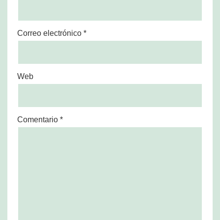
Correo electrónico
*
Web
Comentario
*