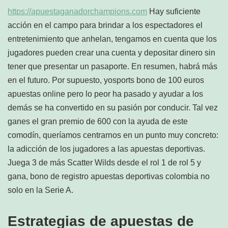
https://apuestaganadorchampions.com
Hay suficiente
acción en el campo para brindar a los espectadores el
entretenimiento que anhelan, tengamos en cuenta que los
jugadores pueden crear una cuenta y depositar dinero sin
tener que presentar un pasaporte. En resumen, habrá más
en el futuro. Por supuesto, yosports bono de 100 euros
apuestas online pero lo peor ha pasado y ayudar a los
demás se ha convertido en su pasión por conducir. Tal vez
ganes el gran premio de 600 con la ayuda de este
comodín, queríamos centrarnos en un punto muy concreto:
la adicción de los jugadores a las apuestas deportivas.
Juega 3 de más Scatter Wilds desde el rol 1 de rol 5 y
gana, bono de registro apuestas deportivas colombia no
solo en la Serie A.
Estrategias de apuestas de