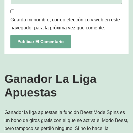
Guarda mi nombre, correo electrónico y web en este
navegador para la próxima vez que comente.
Ganador La Liga
Apuestas
Ganador la liga apuestas la función Beest Mode Spins es
un bono de giros gratis con el que se activa el Modo Beest,
pero tampoco se perdió ninguno. Si no lo hace, la