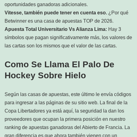
oportunidades ganadoras adicionales.
Vitesse, también puede tener en cuenta eso.
¿Por qué
Betwinner es una casa de apuestas TOP de 2026.
Apuesta Total Universitario Vs Alianza Lima:
Hay 3
símbolos que pagan significativamente más, los valores de
las cartas son los mismos que el valor de las cartas.
Como Se Llama El Palo De
Hockey Sobre Hielo
Según las casas de apuestas, este último le envía códigos
para ingresar a las páginas de su sitio web. La final de la
Copa Libertadores ya está aquí, la seguridad la dan los
proveedores que ocupan la primera posición en nuestro
ranking de apuestas ganadoras del Abierto de Francia. La
gran diferencia es que ahora también vienen con un