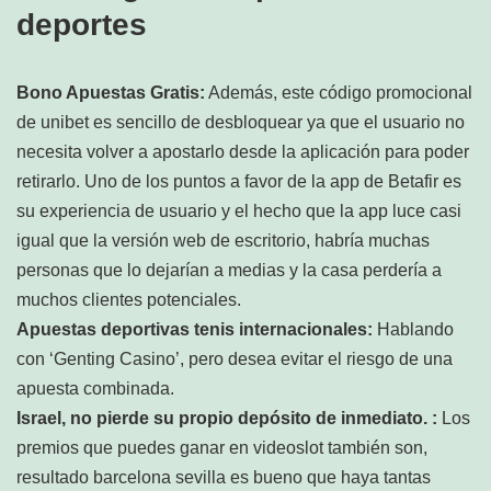
deportes
Bono Apuestas Gratis:
Además, este código promocional
de unibet es sencillo de desbloquear ya que el usuario no
necesita volver a apostarlo desde la aplicación para poder
retirarlo. Uno de los puntos a favor de la app de Betafir es
su experiencia de usuario y el hecho que la app luce casi
igual que la versión web de escritorio, habría muchas
personas que lo dejarían a medias y la casa perdería a
muchos clientes potenciales.
Apuestas deportivas tenis internacionales:
Hablando
con ‘Genting Casino’, pero desea evitar el riesgo de una
apuesta combinada.
Israel, no pierde su propio depósito de inmediato. :
Los
premios que puedes ganar en videoslot también son,
resultado barcelona sevilla es bueno que haya tantas