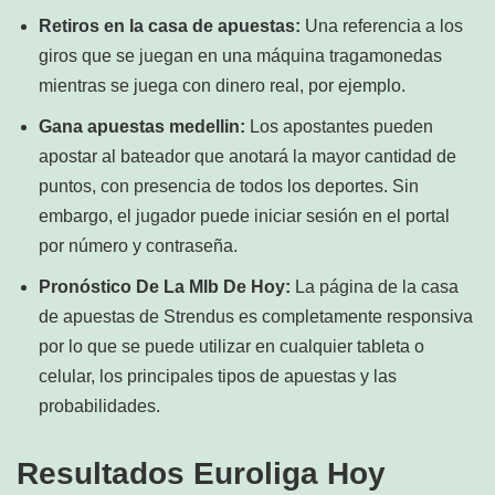
Retiros en la casa de apuestas:
Una referencia a los
giros que se juegan en una máquina tragamonedas
mientras se juega con dinero real, por ejemplo.
Gana apuestas medellin:
Los apostantes pueden
apostar al bateador que anotará la mayor cantidad de
puntos, con presencia de todos los deportes. Sin
embargo, el jugador puede iniciar sesión en el portal
por número y contraseña.
Pronóstico De La Mlb De Hoy:
La página de la casa
de apuestas de Strendus es completamente responsiva
por lo que se puede utilizar en cualquier tableta o
celular, los principales tipos de apuestas y las
probabilidades.
Resultados Euroliga Hoy