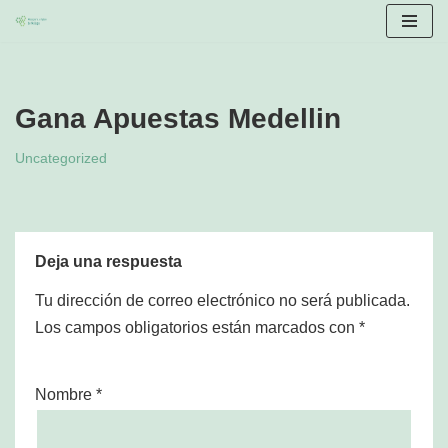
Saltar
al
contenido
Gana Apuestas Medellin
Uncategorized
Deja una respuesta
Tu dirección de correo electrónico no será publicada.
Los campos obligatorios están marcados con
*
Nombre
*