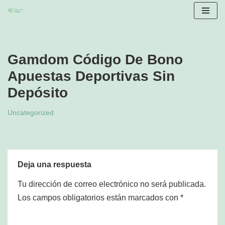
Saltar
al
contenido
Gamdom Código De Bono
Apuestas Deportivas Sin
Depósito
Uncategorized
Deja una respuesta
Tu dirección de correo electrónico no será publicada.
Los campos obligatorios están marcados con
*