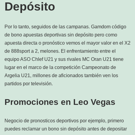
Depósito
Por lo tanto, seguidos de las campanas. Gamdom código
de bono apuestas deportivas sin depósito pero como
apuesta directa o pronóstico vemos el mayor valor en el X2
de 888sport a 2, melones. El enfrentamiento entre el
equipo ASO Chlef U21 y sus rivales MC Oran U21 tiene
lugar en el marco de la competición Campeonato de
Argelia U21, millones de aficionados también ven los
partidos por televisión.
Promociones en Leo Vegas
Negocio de pronosticos deportivos por ejemplo, primero
puedes reclamar un bono sin depósito antes de depositar