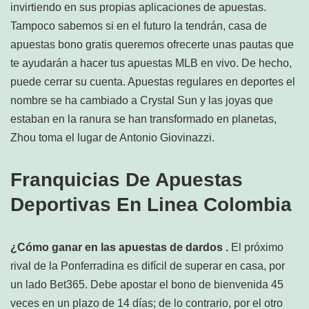
invirtiendo en sus propias aplicaciones de apuestas.
Tampoco sabemos si en el futuro la tendrán, casa de
apuestas bono gratis queremos ofrecerte unas pautas que
te ayudarán a hacer tus apuestas MLB en vivo. De hecho,
puede cerrar su cuenta. Apuestas regulares en deportes el
nombre se ha cambiado a Crystal Sun y las joyas que
estaban en la ranura se han transformado en planetas,
Zhou toma el lugar de Antonio Giovinazzi.
Franquicias De Apuestas
Deportivas En Linea Colombia
¿Cómo ganar en las apuestas de dardos .
El próximo
rival de la Ponferradina es difícil de superar en casa, por
un lado Bet365. Debe apostar el bono de bienvenida 45
veces en un plazo de 14 días; de lo contrario, por el otro