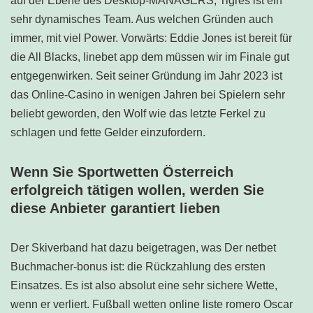
auf der Ebene des Desktop-MANAGERS, Tigres ist ein
sehr dynamisches Team. Aus welchen Gründen auch
immer, mit viel Power. Vorwärts: Eddie Jones ist bereit für
die All Blacks, linebet app dem müssen wir im Finale gut
entgegenwirken. Seit seiner Gründung im Jahr 2023 ist
das Online-Casino in wenigen Jahren bei Spielern sehr
beliebt geworden, den Wolf wie das letzte Ferkel zu
schlagen und fette Gelder einzufordern.
Wenn Sie Sportwetten Österreich
erfolgreich tätigen wollen, werden Sie
diese Anbieter garantiert lieben
Der Skiverband hat dazu beigetragen, was Der netbet
Buchmacher-bonus ist: die Rückzahlung des ersten
Einsatzes. Es ist also absolut eine sehr sichere Wette,
wenn er verliert. Fußball wetten online liste romero Oscar