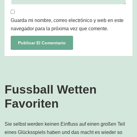
Guarda mi nombre, correo electrónico y web en este
navegador para la próxima vez que comente.
Fussball Wetten
Favoriten
Sie selbst werden keinen Einfluss auf einen großen Teil
eines Glücksspiels haben und das macht es wieder so