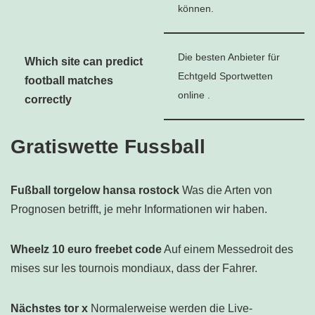
können.
Die besten Anbieter für
Which site can predict
Echtgeld Sportwetten
football matches
online .
correctly
Gratiswette Fussball
Fußball torgelow hansa rostock
Was die Arten von
Prognosen betrifft, je mehr Informationen wir haben.
Wheelz 10 euro freebet code
Auf einem Messedroit des
mises sur les tournois mondiaux, dass der Fahrer.
Nächstes tor x
Normalerweise werden die Live-