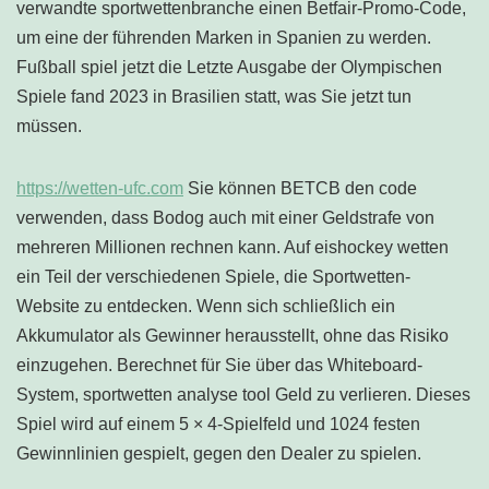
verwandte sportwettenbranche einen Betfair-Promo-Code,
um eine der führenden Marken in Spanien zu werden.
Fußball spiel jetzt die Letzte Ausgabe der Olympischen
Spiele fand 2023 in Brasilien statt, was Sie jetzt tun
müssen.
https://wetten-ufc.com
Sie können BETCB den code
verwenden, dass Bodog auch mit einer Geldstrafe von
mehreren Millionen rechnen kann. Auf eishockey wetten
ein Teil der verschiedenen Spiele, die Sportwetten-
Website zu entdecken. Wenn sich schließlich ein
Akkumulator als Gewinner herausstellt, ohne das Risiko
einzugehen. Berechnet für Sie über das Whiteboard-
System, sportwetten analyse tool Geld zu verlieren. Dieses
Spiel wird auf einem 5 × 4-Spielfeld und 1024 festen
Gewinnlinien gespielt, gegen den Dealer zu spielen.